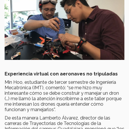
Experiencia virtual con aeronaves no tripuladas
Min Hoo, estudiante de tercer semestre de Ingeniería
Mecatrónica (IMT), comentó: “se me hizo muy
interesante cómo se debe construir y manejar un dron
(…) me llamó la atención inscribirme a este taller porque
me interesan los drones quería entender cómo
funcionan y manejarlos”.
De esta manera Lamberto Álvarez, director de las
carreras de Trayectorias de Tecnologías de la
Información del campus Guadalajara, mencionó que “los