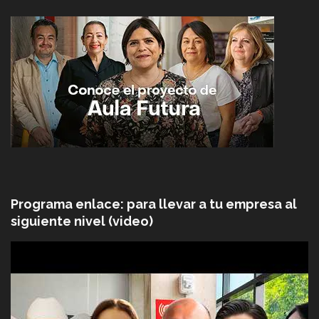
Programa enlace: para llevar a tu empresa al
siguiente nivel (video)