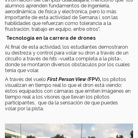
alumnos aprenden fundamentos de ingeniería,
aerodinámica, de física y electrónica, pero lo más
importante de esta actividad de Semana i, son las
habilidades que refuerzan como tolerancia a la
frustración, trabajo en equipo, entre otros”.
Tecnología en la carrera de drones
Al final de esta actividad, los estudiantes demostraron
su destreza y control para volar su dron a través de un
circuito a través de
hits
-vuelta completa a la pista-,
donde se montaron diversos obstáculos por los cuales
tenía que volar.
A través del vuelo
First Person View (
FPV),
los pilotos
visualizan en tiempo real lo que el dron está viendo;
éstos equipados con cámaras que emiten imágenes en
tiempo real a los visores que llevan los pilotos
participantes, que da la sensación de que puedes
volar por la pista.