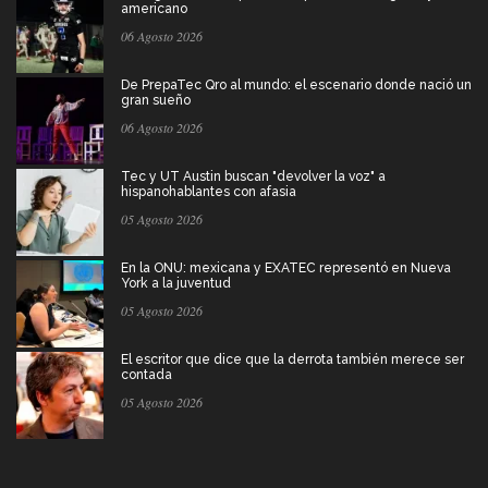
americano
06 Agosto 2026
De PrepaTec Qro al mundo: el escenario donde nació un
gran sueño
06 Agosto 2026
Tec y UT Austin buscan "devolver la voz" a
hispanohablantes con afasia
05 Agosto 2026
En la ONU: mexicana y EXATEC representó en Nueva
York a la juventud
05 Agosto 2026
El escritor que dice que la derrota también merece ser
contada
05 Agosto 2026