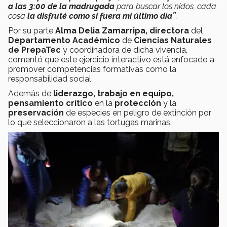
a las 3:00 de la madrugada
para buscar los nidos, cada
cosa
la disfruté como si fuera mi último día”
.
Por su parte
Alma Delia Zamarripa, directora
del
Departamento Académico
de
Ciencias Naturales
de PrepaTec
y coordinadora de dicha vivencia,
comentó que este ejercicio interactivo está enfocado a
promover competencias formativas como la
responsabilidad social.
Además de
liderazgo, trabajo en equipo,
pensamiento crítico
en la
protección
y la
preservación
de especies en peligro de extinción por
lo que seleccionaron a las tortugas marinas.