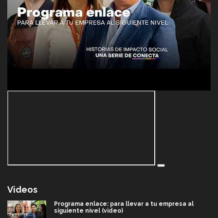
Videos
Programa enlace: para llevar a tu empresa al
siguiente nivel (video)