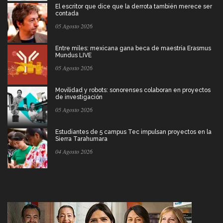
El escritor que dice que la derrota también merece ser
contada
05 Agosto 2026
Entre miles: mexicana gana beca de maestría Erasmus
Mundus LIVE
05 Agosto 2026
Movilidad y robots: sonorenses colaboran en proyectos
de investigación
05 Agosto 2026
Estudiantes de 5 campus Tec impulsan proyectos en la
Sierra Tarahumara
04 Agosto 2026