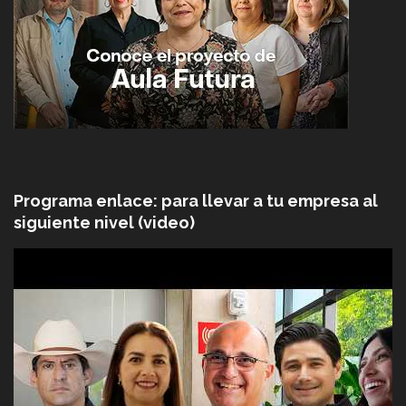
Programa enlace: para llevar a tu empresa al
siguiente nivel (video)