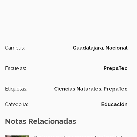
Campus:
Guadalajara,
Nacional
Escuelas:
PrepaTec
Etiquetas:
Ciencias Naturales,
PrepaTec
Categoría:
Educación
Notas Relacionadas