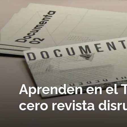
Aprenden en el 
cero revista dis