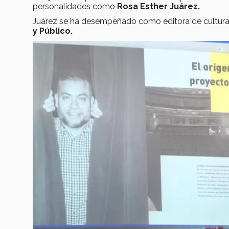
personalidades como
Rosa Esther Juárez.
Juárez se ha desempeñado como editora de cultura p
y Público.