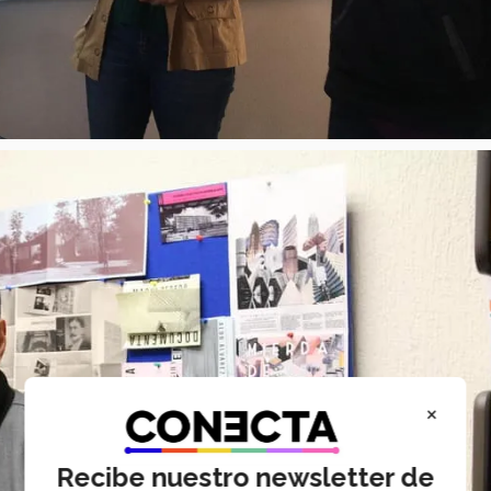
×
Recibe nuestro newsletter de