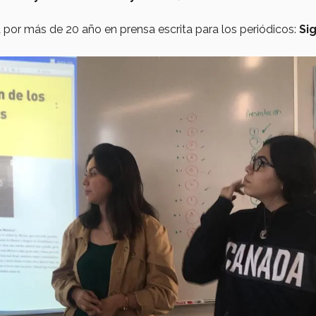
or más de 20 año en prensa escrita para los periódicos:
Sig