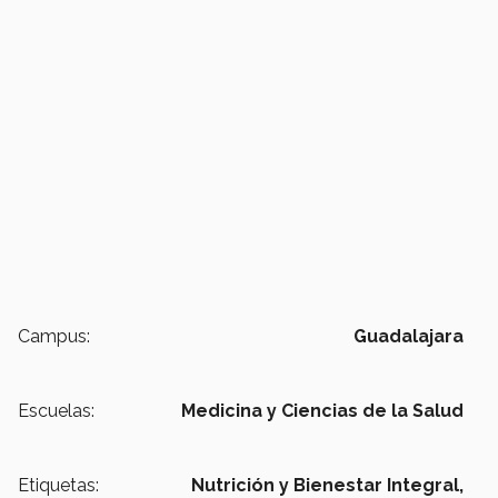
Campus:
Guadalajara
Escuelas:
Medicina y Ciencias de la Salud
Etiquetas:
Nutrición y Bienestar Integral,