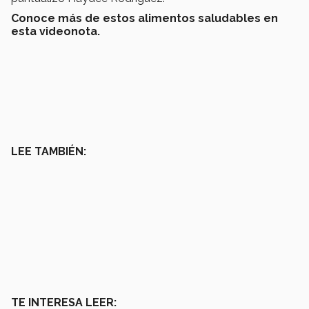
Conoce más de estos alimentos saludables en
esta videonota.
LEE TAMBIÉN:
TE INTERESA LEER: