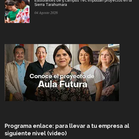
Estudiantes de 5 campus Tec impulsan proyectos en la
Sierra Tarahumara
04 Agosto 2026
Programa enlace: para llevar a tu empresa al
siguiente nivel (video)