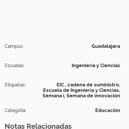
Campus:
Guadalajara
Escuelas:
Ingeniería y Ciencias
Etiquetas:
EIC ,
cadena de suministro,
Escuela de Ingeniería y Ciencias,
Semana i,
Semana de innovación
Categoría:
Educación
Notas Relacionadas