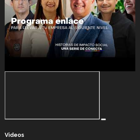
Videos