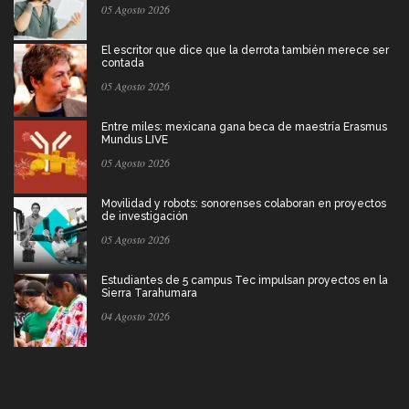
05 Agosto 2026
El escritor que dice que la derrota también merece ser
contada
05 Agosto 2026
Entre miles: mexicana gana beca de maestría Erasmus
Mundus LIVE
05 Agosto 2026
Movilidad y robots: sonorenses colaboran en proyectos
de investigación
05 Agosto 2026
Estudiantes de 5 campus Tec impulsan proyectos en la
Sierra Tarahumara
04 Agosto 2026