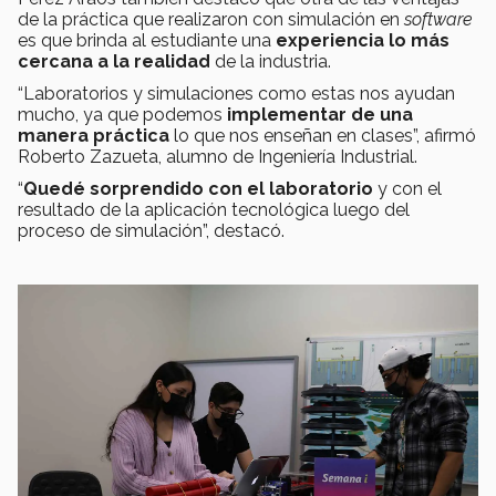
de la práctica que realizaron con simulación en
software
es que brinda al estudiante una
experiencia lo más
cercana a la realidad
de la industria.
“Laboratorios y simulaciones como estas nos ayudan
mucho, ya que podemos
implementar de una
manera práctica
lo que nos enseñan en clases”, afirmó
Roberto Zazueta, alumno de Ingeniería Industrial.
“
Quedé sorprendido con el laboratorio
y con el
resultado de la aplicación tecnológica luego del
proceso de simulación”, destacó.