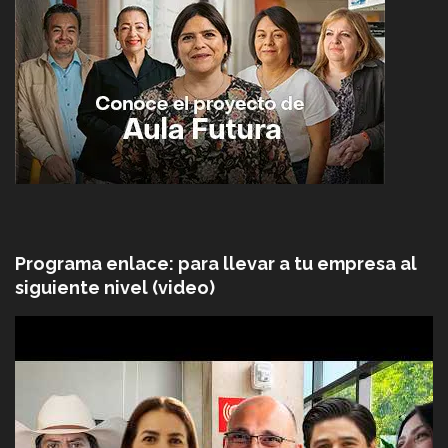
Programa enlace: para llevar a tu empresa al
siguiente nivel (video)