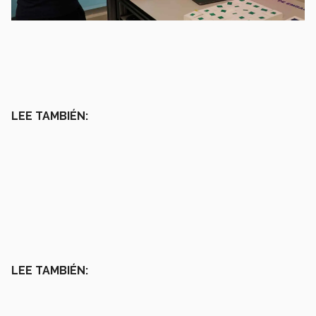
LEE TAMBIÉN:
LEE TAMBIÉN: