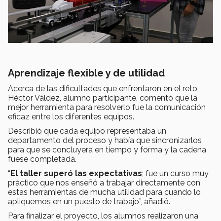
Aprendizaje flexible y de utilidad
Acerca de las dificultades que enfrentaron en el reto,
Héctor Váldez, alumno participante, comentó que la
mejor herramienta para resolverlo fue la comunicación
eficaz entre los diferentes equipos.
Describió que cada equipo representaba un
departamento del proceso y había que sincronizarlos
para que se concluyera en tiempo y forma y la cadena
fuese completada.
“
El taller superó las expectativas
; fue un curso muy
práctico que nos enseñó a trabajar directamente con
estas herramientas de mucha utilidad para cuando lo
apliquemos en un puesto de trabajo”, añadió.
Para finalizar el proyecto, los alumnos realizaron una