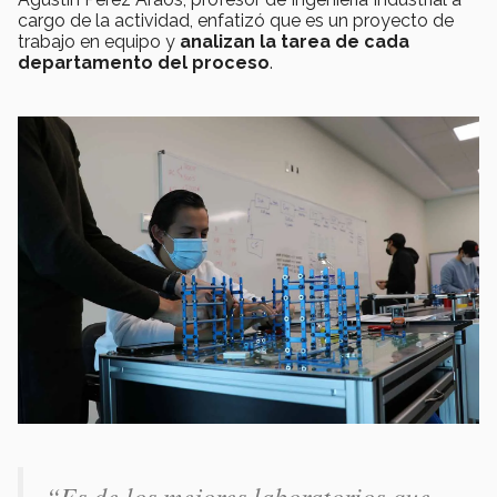
cargo de la actividad, enfatizó que es un proyecto de
trabajo en equipo y
analizan la tarea de cada
departamento del proceso
.
“Es de los mejores laboratorios que