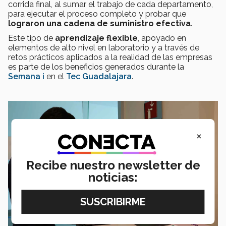
corrida final, al sumar el trabajo de cada departamento,
para ejecutar el proceso completo y probar que
lograron una cadena de suministro efectiva
.
Este tipo de
aprendizaje flexible
, apoyado en
elementos de alto nivel en laboratorio y a través de
retos prácticos aplicados a la realidad de las empresas
es parte de los beneficios generados durante la
Semana i
en el
Tec Guadalajara
.
×
Recibe nuestro newsletter de
noticias: