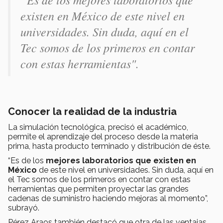
existen en México de este nivel en
universidades. Sin duda, aquí en el
Tec somos de los primeros en contar
con estas herramientas".
Conocer la realidad de la industria
La simulación tecnológica, precisó el académico,
permite el aprendizaje del proceso desde la materia
prima, hasta producto terminado y distribución de éste.
“Es de los
mejores laboratorios que existen en
México
de este nivel en universidades. Sin duda, aquí en
el Tec somos de los primeros en contar con estas
herramientas que permiten proyectar las grandes
cadenas de suministro haciendo mejoras al momento”,
subrayó.
Pérez Araos también destacó que otra de las ventajas