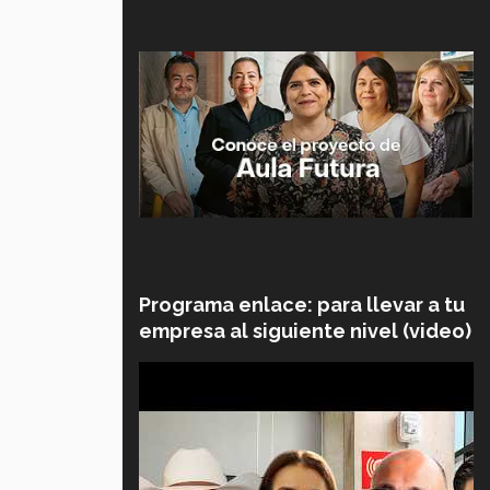
Programa enlace: para llevar a tu
empresa al siguiente nivel (video)