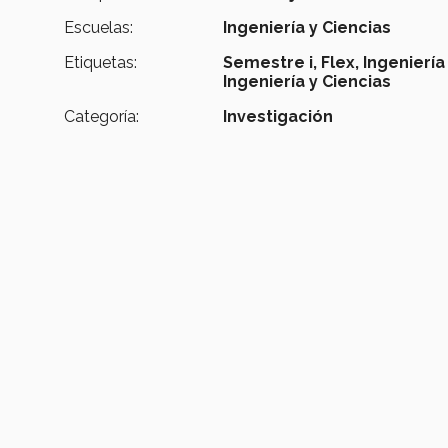
Escuelas:
Ingeniería y Ciencias
Etiquetas:
Semestre i,
Flex,
Ingeniería
Ingeniería y Ciencias
Categoría:
Investigación