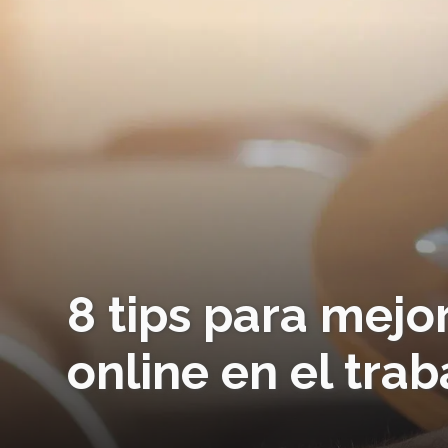
8 tips para mejor
online en el tra