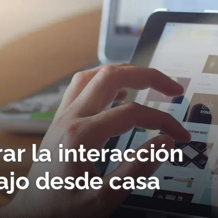
ar la interacción
bajo desde casa