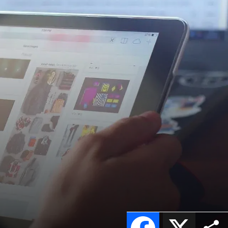
Facebook
X