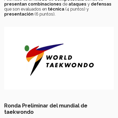
presentan combinaciones
de
ataques
y
defensas
que son evaluados en
técnica
(4 puntos) y
presentación
(6 puntos).
Ronda Preliminar del mundial de
taekwondo