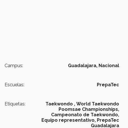
Campus:
Guadalajara,
Nacional
Escuelas:
PrepaTec
Etiquetas:
Taekwondo ,
World Taekwondo
Poomsae Championships,
Campeonato de Taekwondo,
Equipo representativo,
PrepaTec
Guadalajara