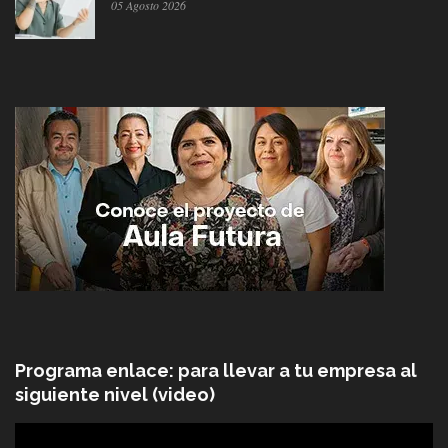
05 Agosto 2026
Programa enlace: para llevar a tu empresa al
siguiente nivel (video)