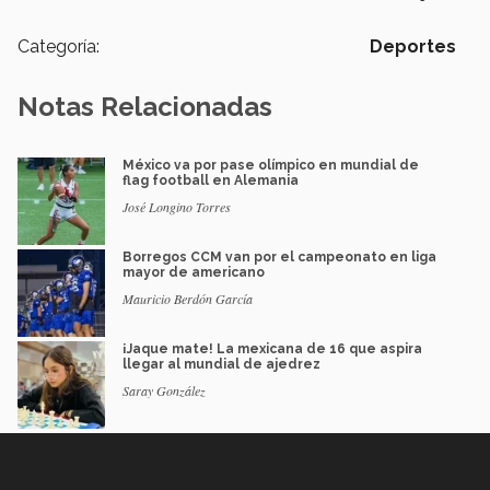
Categoría:
Deportes
Notas Relacionadas
México va por pase olímpico en mundial de
flag football en Alemania
José Longino Torres
Borregos CCM van por el campeonato en liga
mayor de americano
Mauricio Berdón García
¡Jaque mate! La mexicana de 16 que aspira
llegar al mundial de ajedrez
Saray González