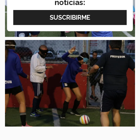
noticias: