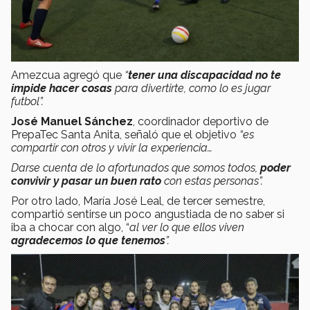
Amezcua agregó que
“
tener una discapacidad no te
impide hacer cosas
para divertirte, como lo es jugar
futbol”.
José Manuel Sánchez
, coordinador deportivo de
PrepaTec Santa Anita, señaló que el objetivo
“es
compartir con otros y vivir la experiencia…
Darse cuenta de lo afortunados que somos todos,
poder
convivir y pasar un buen rato
con estas personas”.
Por otro lado, María José Leal, de tercer semestre,
compartió sentirse un poco angustiada de no saber si
iba a chocar con algo, “
al ver lo que ellos viven
agradecemos lo que tenemos
”.