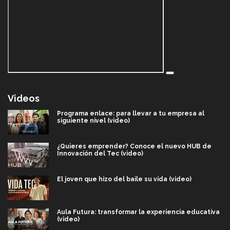
Videos
Programa enlace: para llevar a tu empresa al
siguiente nivel (video)
¿Quieres emprender? Conoce el nuevo HUB de
Innovación del Tec (video)
El joven que hizo del baile su vida (video)
Aula Futura: transformar la experiencia educativa
(video)