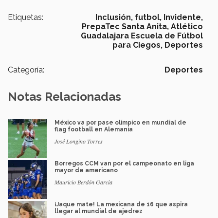
Etiquetas:
Inclusión,
futbol,
Invidente,
PrepaTec Santa Anita,
Atlético
Guadalajara Escuela de Fútbol
para Ciegos,
Deportes
Categoría:
Deportes
Notas Relacionadas
México va por pase olímpico en mundial de
flag football en Alemania
José Longino Torres
Borregos CCM van por el campeonato en liga
mayor de americano
Mauricio Berdón García
¡Jaque mate! La mexicana de 16 que aspira
llegar al mundial de ajedrez