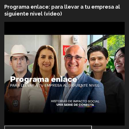
Programa enlace: para llevar a tu empresa al
siguiente nivel (video)