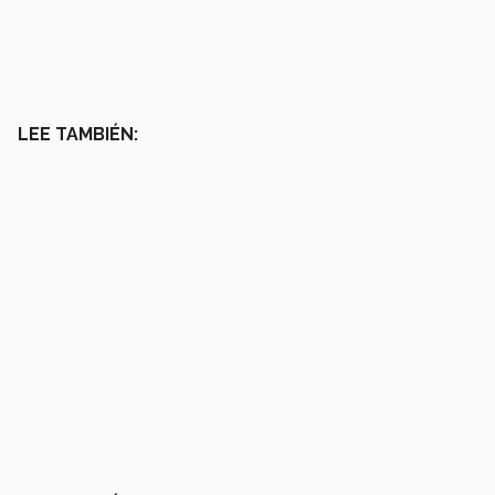
LEE TAMBIÉN: