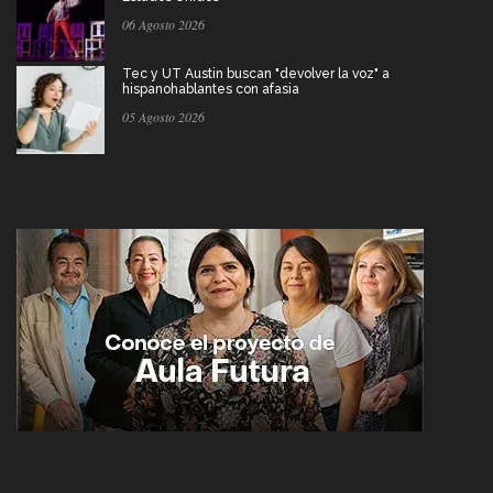
06 Agosto 2026
Tec y UT Austin buscan "devolver la voz" a
hispanohablantes con afasia
05 Agosto 2026