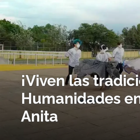
¡Viven las tradic
Humanidades en
Anita