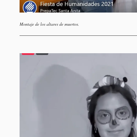
Montaje de los altares de muertos.