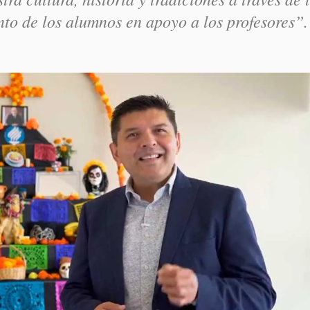
nto de los alumnos en apoyo a los profesores”.