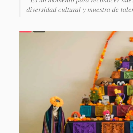
diversidad cultural y muestra de tale