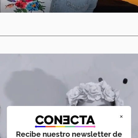
×
Recibe nuestro newsletter de