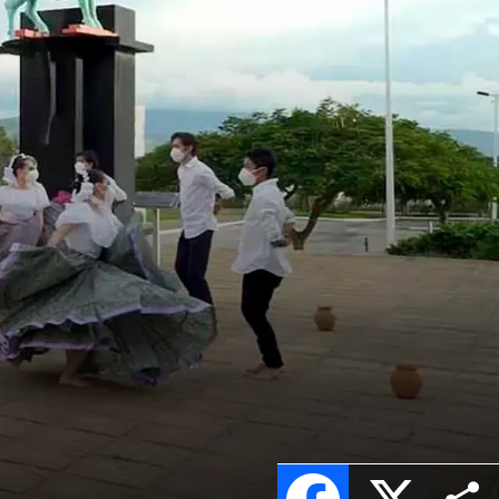
Facebook
X