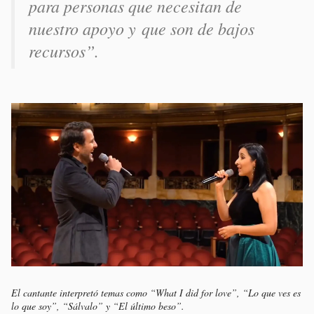
para personas que necesitan de
nuestro apoyo y que son de bajos
recursos”.
El cantante interpretó temas como “What I did for love”, “Lo que ves es
lo que soy”, “Sálvalo” y “El último beso”.