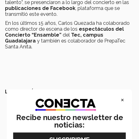
talento”, se presenciaron a lo largo del concierto en las
publicaciones de Facebook
, plataforma que se
transmitió este evento.
En los últimos 15 años, Carlos Quezada ha colaborado
como director de escena de los
espectáculos del
Concierto “Ensamble”
del
Tec, campus
Guadalajara
y también es colaborador de PrepaTec
Santa Anita.
LEE TAMBIÉN:
×
Recibe nuestro newsletter de
noticias: