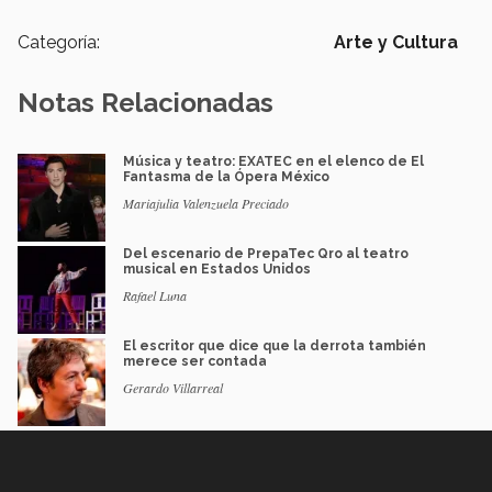
Categoría:
Arte y Cultura
Notas Relacionadas
Música y teatro: EXATEC en el elenco de El
Fantasma de la Ópera México
Mariajulia Valenzuela Preciado
Del escenario de PrepaTec Qro al teatro
musical en Estados Unidos
Rafael Luna
El escritor que dice que la derrota también
merece ser contada
Gerardo Villarreal