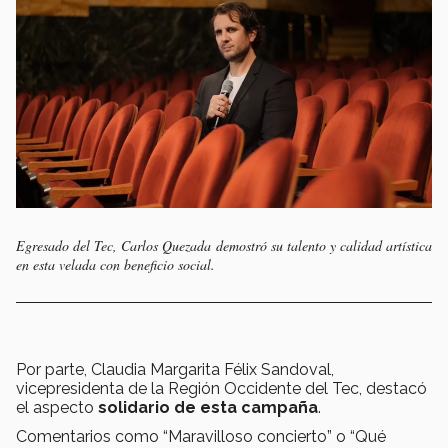
Egresado del Tec, Carlos Quezada demostró su talento y calidad artística
en esta velada con beneficio social.
Por parte, Claudia Margarita Félix Sandoval,
vicepresidenta de la Región Occidente del Tec, destacó
el aspecto
solidario de esta campaña
.
Comentarios como “Maravilloso concierto” o “Qué