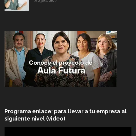
05 Agosto 2026
Programa enlace: para llevar a tu empresa al
siguiente nivel (video)