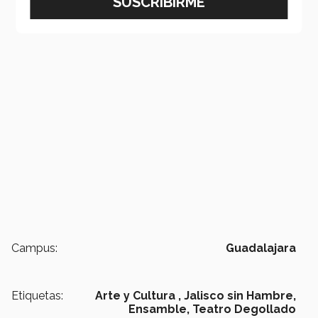
Campus:
Guadalajara
Etiquetas:
Arte y Cultura ,
Jalisco sin Hambre,
Ensamble,
Teatro Degollado