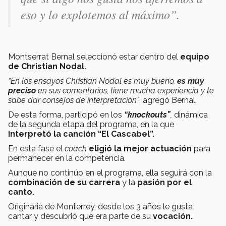
eso y lo explotemos al máximo”.
Montserrat Bernal seleccionó estar dentro del
equipo
de Christian Nodal.
“En los ensayos Christian Nodal es muy bueno,
es muy
preciso
en sus comentarios, tiene mucha experiencia y te
sabe dar consejos de interpretación”
, agregó Bernal.
De esta forma, participó en los
“knockouts”
,
dinámica
de la segunda etapa del programa, en la que
interpretó la canción “El Cascabel”.
En esta fase el
coach
eligió
la mejor actuación
para
permanecer en la competencia.
Aunque no continúo en el programa, ella seguirá con la
combinación de su carrera
y la
pasión por el
canto.
Originaria de Monterrey, desde los 3 años le gusta
cantar y descubrió que era parte de su
vocación.