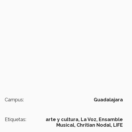
Campus:
Guadalajara
Etiquetas:
arte y cultura,
La Voz,
Ensamble
Musical,
Chritian Nodal,
LIFE