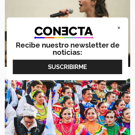
×
Recibe nuestro newsletter de
noticias: