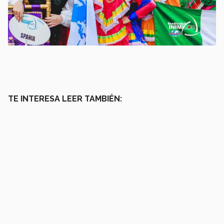
TE INTERESA LEER TAMBIÉN: