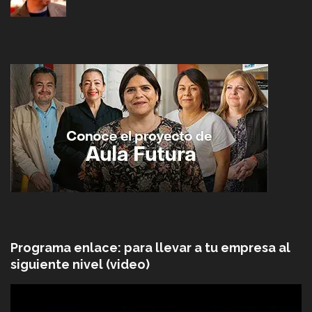
Programa enlace: para llevar a tu empresa al
siguiente nivel (video)