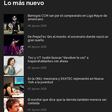
Lo más nuevo
Borregos CCM van por el campeonato en Liga Mayor de
americano
06 Agosto 2026
De PrepaTec Qro al mundo: el escenario donde nació un
gran sueño
06 Agosto 2026
Tec y UT Austin buscan "devolver la voz" a
hispanohablantes con afasia
05 Agosto 2026
En la ONU: mexicana y EXATEC representó en Nueva
York a la juventud
05 Agosto 2026
El escritor que dice que la derrota también merece ser
contada
05 Agosto 2026