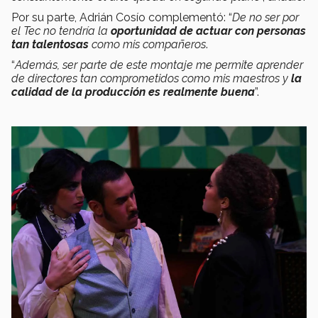
Por su parte, Adrián Cosío complementó: “
De no ser por
el Tec no tendría la
oportunidad de actuar con personas
tan talentosas
como mis compañeros
.
“
Además, ser parte de este montaje me permite aprender
de directores tan comprometidos como mis maestros y
la
calidad de la producción es realmente buena
”.