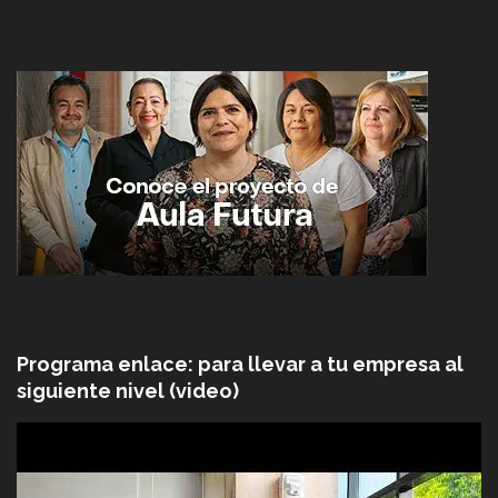
Programa enlace: para llevar a tu empresa al
siguiente nivel (video)