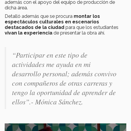
además con el apoyo del equipo de producción de
dicha área.
Detalló además que se procura
montar los
espectáculos culturales en escenarios
destacados de la ciudad
para que los estudiantes
vivan la experiencia
de presentar la obra ahí.
“Participar en este tipo de
actividades me ayuda en mi
desarrollo personal; además convivo
con compañeros de otras carreras y
tengo la oportunidad de aprender de
ellos”.- Mónica Sánchez.