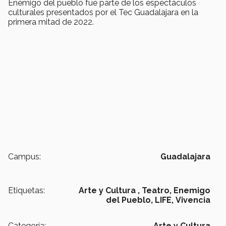
Enemigo del pueblo fue parte de los espectáculos
culturales presentados por el Tec Guadalajara en la
primera mitad de 2022.
Campus:
Guadalajara
Etiquetas:
Arte y Cultura ,
Teatro,
Enemigo
del Pueblo,
LIFE,
Vivencia
Categoría:
Arte y Cultura