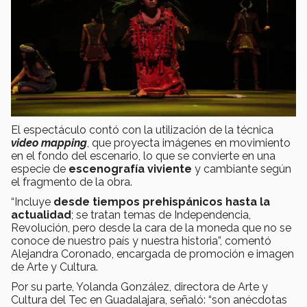
El espectáculo contó con la utilización de la técnica
video mapping
, que proyecta imágenes en movimiento
en el fondo del escenario, lo que se convierte en una
especie de
escenografía viviente
y cambiante según
el fragmento de la obra.
“Incluye
desde tiempos prehispánicos hasta la
actualidad
; se tratan temas de Independencia,
Revolución, pero desde la cara de la moneda que no se
conoce de nuestro país y nuestra historia”, comentó
Alejandra Coronado, encargada de promoción e imagen
de Arte y Cultura.
Por su parte, Yolanda González, directora de Arte y
Cultura del Tec en Guadalajara, señaló: “son anécdotas