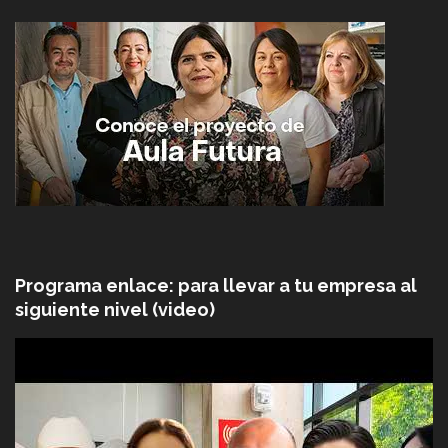
Programa enlace: para llevar a tu empresa al
siguiente nivel (video)