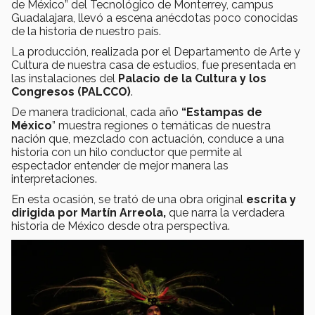
de México” del Tecnológico de Monterrey, campus
Guadalajara, llevó a escena anécdotas poco conocidas
de la historia de nuestro país.
La producción, realizada por el Departamento de Arte y
Cultura de nuestra casa de estudios, fue presentada en
las instalaciones del
Palacio de la Cultura y los
Congresos (PALCCO)
.
De manera tradicional, cada año
“Estampas de
México
” muestra regiones o temáticas de nuestra
nación que, mezclado con actuación, conduce a una
historia con un hilo conductor que permite al
espectador entender de mejor manera las
interpretaciones.
En esta ocasión, se trató de una obra original
escrita y
dirigida por Martín Arreola,
que narra la verdadera
historia de México desde otra perspectiva.