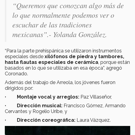
“Queremos que conozcan algo más de
lo que normalmente podemos ver o
escuchar de las tradiciones
mexicanas”.- Yolanda González.
“Para la parte prehispánica se utilizaron instrumentos
especiales desde
xilófonos de piedra y tambores,
hasta flautas especiales de cerámica
, porque están
basados en lo que se utilizaba en esa época”, agregó
Coronado.
Además del trabajo de Arreola, los jóvenes fueron
dirigidos por:
· Montaje vocal y arreglos:
Paz Villaseñor,
· Dirección musical:
Francisco Gómez, Armando
Cervantes y Rogelio Uribe, y
· Dirección coreográfica:
Laura Vázquez.