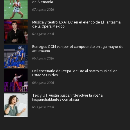
en Alemania
07 Agosto 2026
Música y teatro: EXATEC en el elenco de El Fantasma
de la Ópera Mexico
07 Agosto 2026
Borregos CCM van por el campeonato en liga mayor de
americano
06 Agosto 2026
Del escenario de PrepaTec Qro al teatro musical en
Estados Unidos
06 Agosto 2026
Tec y UT Austin buscan "devolver la voz" a
hispanohablantes con afasia
05 Agosto 2026