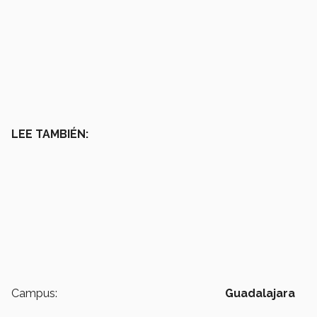
LEE TAMBIÉN:
Campus:
Guadalajara