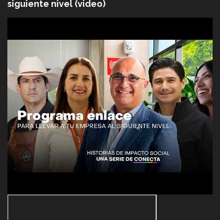
siguiente nivel (video)