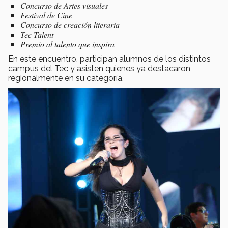
Concurso de Artes visuales
Festival de Cine
Concurso de creación literaria
Tec
Talent
Premio al talento que inspira
En este encuentro, participan alumnos de los distintos
campus del Tec y asisten quienes ya destacaron
regionalmente en su categoría.