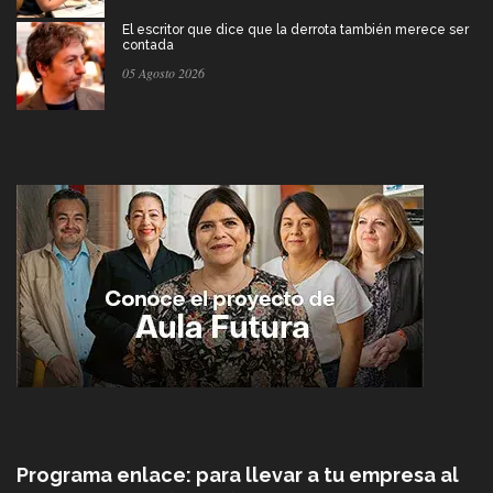
El escritor que dice que la derrota también merece ser
contada
05 Agosto 2026
Programa enlace: para llevar a tu empresa al