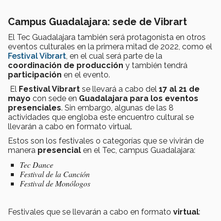
Campus Guadalajara: sede de Vibrart
El Tec Guadalajara también será protagonista en otros
eventos culturales en la primera mitad de 2022, como el
Festival Vibrart
, en el cual será parte de la
coordinación de producción
y también tendrá
participación
en el evento.
El
Festival Vibrart
se llevará a cabo del
17 al 21 de
mayo
con sede en
Guadalajara para los eventos
presenciales
. Sin embargo, algunas de las 8
actividades que engloba este encuentro cultural
se
llevarán a cabo en formato virtual.
Estos son los festivales o categorías que se vivirán de
manera
presencial
en el Tec, campus Guadalajara:
Tec
Dance
Festival de la Canción
Festival de Monólogos
Festivales que se llevarán a cabo en formato
virtual
: