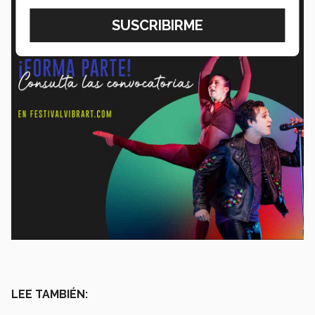
LEE TAMBIÉN: