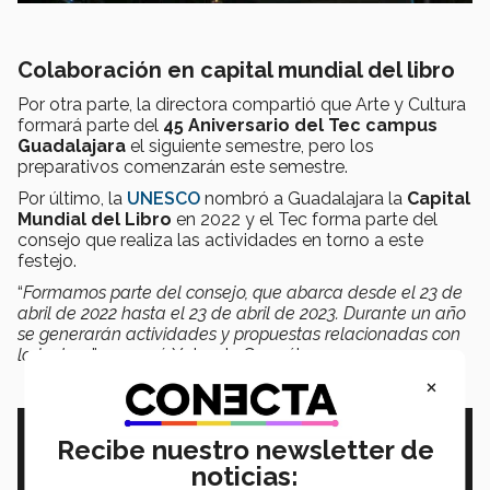
Colaboración en capital mundial del libro
Por otra parte, la directora compartió que Arte y Cultura
formará parte del
45 Aniversario del Tec campus
Guadalajara
el siguiente semestre, pero los
preparativos comenzarán este semestre.
Por último, la
UNESCO
nombró a Guadalajara la
Capital
Mundial del Libro
en 2022 y el Tec forma parte del
consejo que realiza las actividades en torno a este
festejo.
“
Formamos parte del consejo, que abarca desde el 23 de
abril de 2022 hasta el 23 de abril de 2023. Durante un año
se generarán actividades y propuestas relacionadas con
la lectura
”, aseguró Yolanda González.
×
Recibe nuestro newsletter de
noticias: