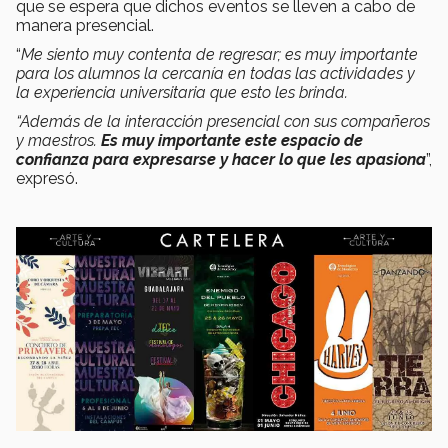
que se espera que dichos eventos se lleven a cabo de
manera presencial.
“
Me siento muy contenta de regresar; es muy importante
para los alumnos la cercanía en todas las actividades y
la experiencia universitaria que esto les brinda.
“Además de la interacción presencial con sus compañeros
y maestros.
Es muy importante este espacio de
confianza para expresarse y hacer lo que les apasiona
”,
expresó.