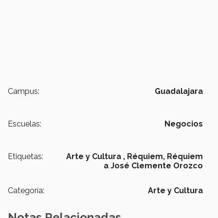
Campus:
Guadalajara
Escuelas:
Negocios
Etiquetas:
Arte y Cultura ,
Réquiem,
Réquiem
a José Clemente Orozco
Categoría:
Arte y Cultura
Notas Relacionadas