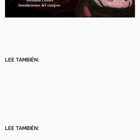
LEE TAMBIÉN:
LEE TAMBIÉN: