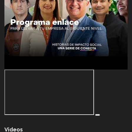
Videos