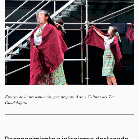
Ensayo de la presentación, que prepara Arte y Cultura del Tec
Guadalajara.
Reconocimiento a jalisciense destacado