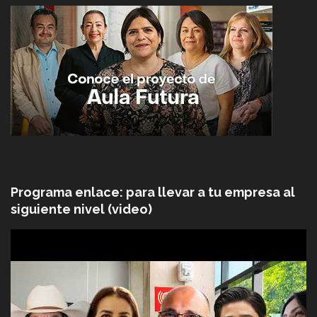
Programa enlace: para llevar a tu empresa al
siguiente nivel (video)