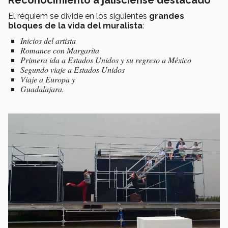
El réquiem se divide en los siguientes
grandes
bloques de la vida del muralista
:
Inicios del artista
Romance con Margarita
Primera ida a Estados Unidos y su regreso a México
Segundo viaje a Estados Unidos
Viaje a Europa y
Guadalajara.