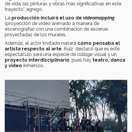
de vida, las pinturas y obras más significativas en este
trayecto”, agregó.
La
producción incluirá el uso de
videomapping
(proyección de video animado a manera de
escenografía) con una combinación de escenas
proyectadas de los murales.
Además, el actor invitado narrará
cómo pensaba el
artista respecto al arte
. Ruiz destacó que es este
espectáculo será una especie de
collage
visual y un
proyecto interdisciplinario
, pues hay
teatro, danza
y video
inmersos.