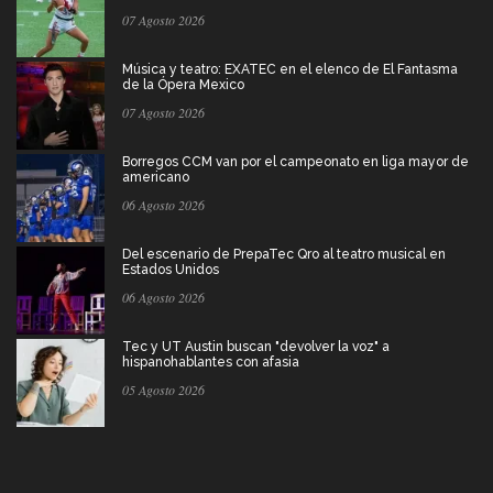
07 Agosto 2026
Música y teatro: EXATEC en el elenco de El Fantasma
de la Ópera Mexico
07 Agosto 2026
Borregos CCM van por el campeonato en liga mayor de
americano
06 Agosto 2026
Del escenario de PrepaTec Qro al teatro musical en
Estados Unidos
06 Agosto 2026
Tec y UT Austin buscan "devolver la voz" a
hispanohablantes con afasia
05 Agosto 2026