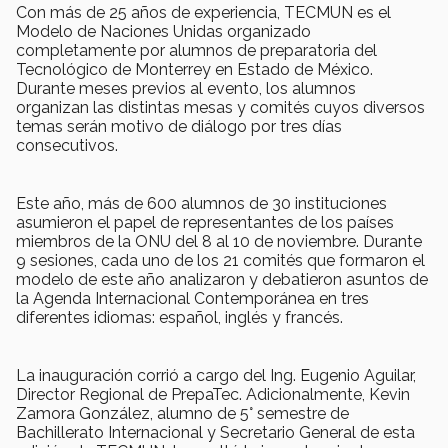
Con más de 25 años de experiencia, TECMUN es el
Modelo de Naciones Unidas organizado
completamente por alumnos de preparatoria del
Tecnológico de Monterrey en Estado de México.
Durante meses previos al evento, los alumnos
organizan las distintas mesas y comités cuyos diversos
temas serán motivo de diálogo por tres días
consecutivos.
Este año, más de 600 alumnos de 30 instituciones
asumieron el papel de representantes de los países
miembros de la ONU del 8 al 10 de noviembre. Durante
9 sesiones, cada uno de los 21 comités que formaron el
modelo de este año analizaron y debatieron asuntos de
la Agenda Internacional Contemporánea en tres
diferentes idiomas: español, inglés y francés.
La inauguración corrió a cargo del Ing. Eugenio Aguilar,
Director Regional de PrepaTec. Adicionalmente, Kevin
Zamora González, alumno de 5° semestre de
Bachillerato Internacional y Secretario General de esta