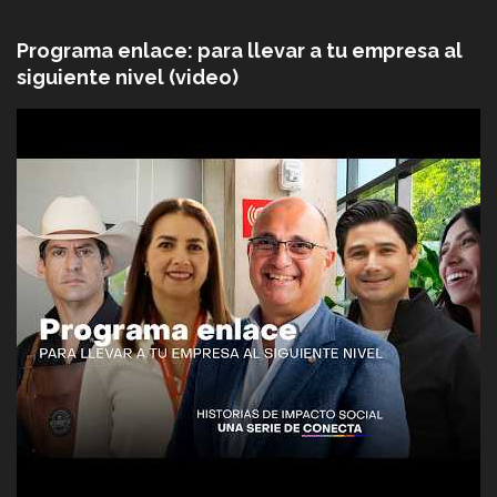
Programa enlace: para llevar a tu empresa al
siguiente nivel (video)