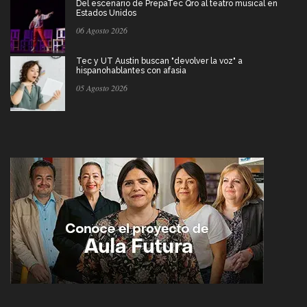
Del escenario de PrepaTec Qro al teatro musical en
Estados Unidos
06 Agosto 2026
Tec y UT Austin buscan "devolver la voz" a
hispanohablantes con afasia
05 Agosto 2026