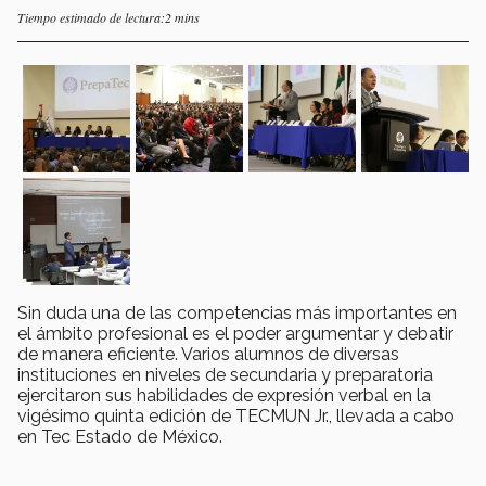
Tiempo estimado de lectura:2 mins
Sin duda una de las competencias más importantes en
el ámbito profesional es el poder argumentar y debatir
de manera eficiente. Varios alumnos de diversas
instituciones en niveles de secundaria y preparatoria
ejercitaron sus habilidades de expresión verbal en la
vigésimo quinta edición de TECMUN Jr., llevada a cabo
en Tec Estado de México.