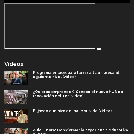
Videos
Programa enlace: para llevar a tu empresa al
siguiente nivel (video)
¿Quieres emprender? Conoce el nuevo HUB de
Innovación del Tec (video)
El joven que hizo del baile su vida (video)
Aula Futura: transformar la experiencia educativa