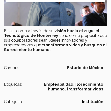
Es así, como a través de su
visión hacia el 2030, el
Tecnológico de Monterrey
tiene como propósito que
sus colaboradores sean líderes innovadores y
emprendedores que
transformen vidas y busquen el
florecimiento humano.
Campus:
Estado de México
Etiquetas:
Empleabilidad,
florecimiento
humano,
transformar vidas
Categoría:
Institución