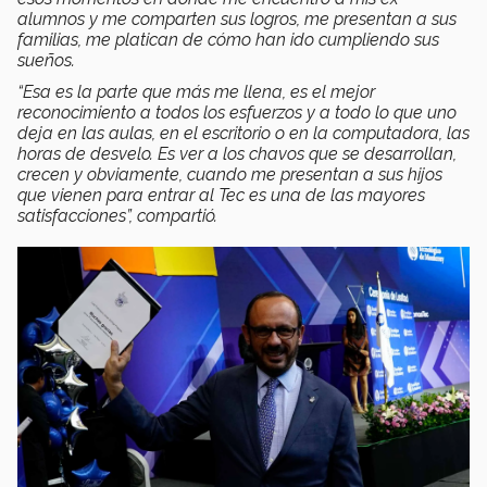
alumnos y me comparten sus logros, me presentan a sus
familias, me platican de cómo han ido cumpliendo sus
sueños.
“Esa es la parte que más me llena, es el mejor
reconocimiento a todos los esfuerzos y a todo lo que uno
deja en las aulas, en el escritorio o en la computadora, las
horas de desvelo. Es ver a los chavos que se desarrollan,
crecen y obviamente, cuando me presentan a sus hijos
que vienen para entrar al Tec es una de las mayores
satisfacciones”, compartió.