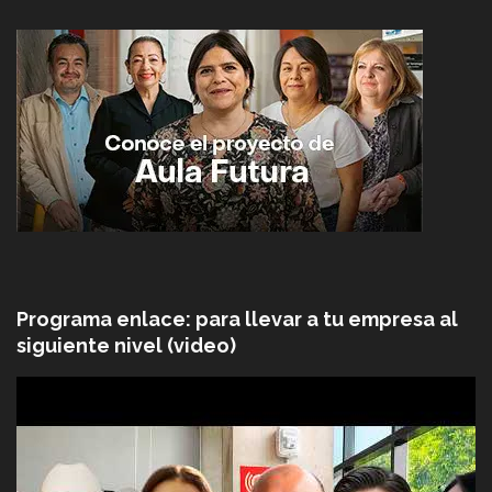
Programa enlace: para llevar a tu empresa al
siguiente nivel (video)