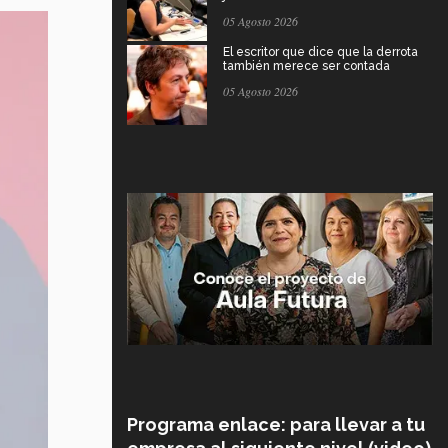
05 Agosto 2026
El escritor que dice que la derrota
también merece ser contada
05 Agosto 2026
Programa enlace: para llevar a tu