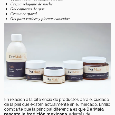
Crema relajante de noche
Gel contorno de ojos
Crema corporal
Gel para varices y piernas cansadas
En relación a la diferencia de productos para el cuidado
de la piel que existen actualmente en el mercado, Emilio
comparte que la principal diferencia es que
DerMaia
rescata la tradición mexicana,
además de