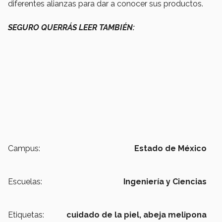
diferentes alianzas para dar a conocer sus productos.
SEGURO QUERRÁS LEER TAMBIÉN:
Campus:
Estado de México
Escuelas:
Ingeniería y Ciencias
Etiquetas:
cuidado de la piel,
abeja melipona