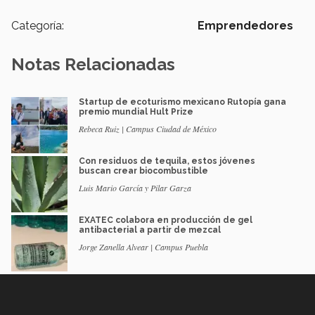
Categoría:
Emprendedores
Notas Relacionadas
Startup de ecoturismo mexicano Rutopía gana
premio mundial Hult Prize
Rebeca Ruiz | Campus Ciudad de México
Con residuos de tequila, estos jóvenes
buscan crear biocombustible
Luis Mario García y Pilar Garza
EXATEC colabora en producción de gel
antibacterial a partir de mezcal
Jorge Zanella Alvear | Campus Puebla