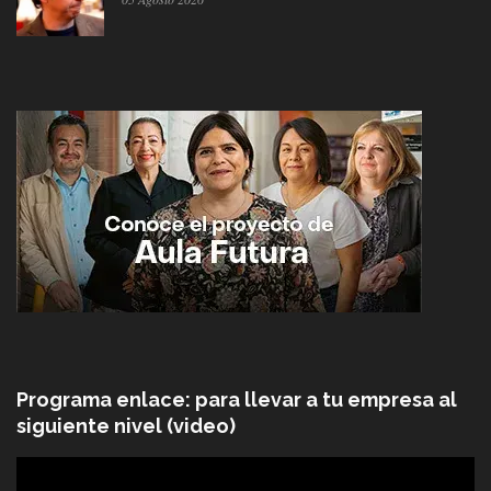
Programa enlace: para llevar a tu empresa al
siguiente nivel (video)