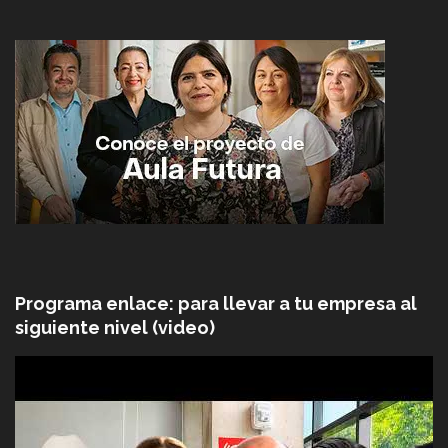
Programa enlace: para llevar a tu empresa al
siguiente nivel (video)