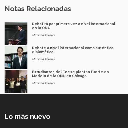
Notas Relacionadas
Debatirá por primera vez a nivel internacional
en la ONU
Mariana Perales
Debate a nivel internacional como auténtico
diplomático
Mariana Perales
Estudiantes del Tec se plantan fuerte en
Modelo de la ONU en Chicago
Mariana Perales
Lo más nuevo