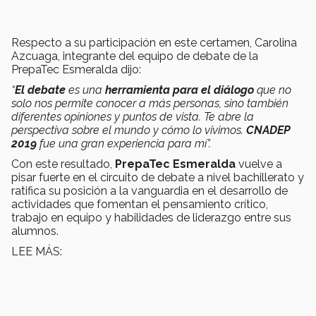
Respecto a su participación en este certamen, Carolina
Azcuaga, integrante del equipo de debate de la
PrepaTec Esmeralda dijo:
“
El debate
es una
herramienta para el diálogo
que no
solo nos permite conocer a más personas, sino también
diferentes opiniones y puntos de vista. Te abre la
perspectiva sobre el mundo y cómo lo vivimos.
CNADEP
2019
fue una gran experiencia para mí”.
Con este resultado,
PrepaTec Esmeralda
vuelve a
pisar fuerte en el circuito de debate a nivel bachillerato y
ratifica su posición a la vanguardia en el desarrollo de
actividades que fomentan el pensamiento crítico,
trabajo en equipo y habilidades de liderazgo entre sus
alumnos.
LEE MÁS: