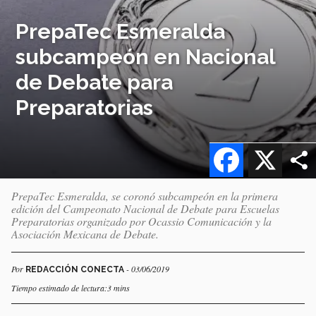
PrepaTec Esmeralda
subcampeón en Nacional
de Debate para
Preparatorias
Facebook
X
PrepaTec Esmeralda, se coronó subcampeón en la primera
edición del Campeonato Nacional de Debate para Escuelas
Preparatorias organizado por Ocassio Comunicación y la
Asociación Mexicana de Debate.
Por
- 03/06/2019
REDACCIÓN CONECTA
Tiempo estimado de lectura:3 mins