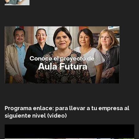
Programa enlace: para llevar a tu empresa al
siguiente nivel (video)