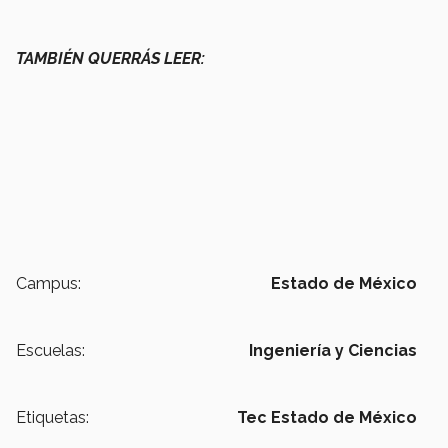
TAMBIÉN QUERRÁS LEER:
Campus:
Estado de México
Escuelas:
Ingeniería y Ciencias
Etiquetas:
Tec Estado de México