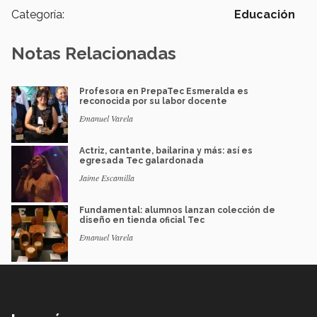
Categoría:
Educación
Notas Relacionadas
Profesora en PrepaTec Esmeralda es
reconocida por su labor docente
Emanuel Varela
Actriz, cantante, bailarina y más: así es
egresada Tec galardonada
Jaime Escamilla
Fundamental: alumnos lanzan colección de
diseño en tienda oficial Tec
Emanuel Varela