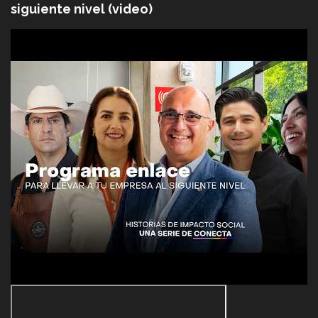
siguiente nivel (video)