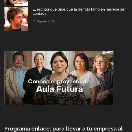
El escritor que dice que la derrota también merece ser
contada
05 Agosto 2026
Programa enlace: para llevar a tu empresa al