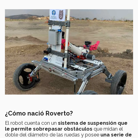
¿Cómo nació Roverto?
El robot cuenta con un
sistema de suspensión que
le permite sobrepasar obstáculos
que midan el
doble del diámetro de las ruedas y posee
una serie de