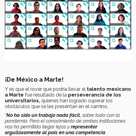
¡De México a Marte!
Y es que el rover que podría llevar el
talento mexicano
a Marte
fue resultado de la
perseverancia de los
universitarios,
quienes han logrado superar los
obstáculos que se les presentan en el camino.
“
No ha sido un trabajo nada fácil,
sobre todo con la
pandemia. Pero el conocimiento de ambas instituciones
nos ha permitido llegar lejos y
representar
orgullosamente al país en una competencia