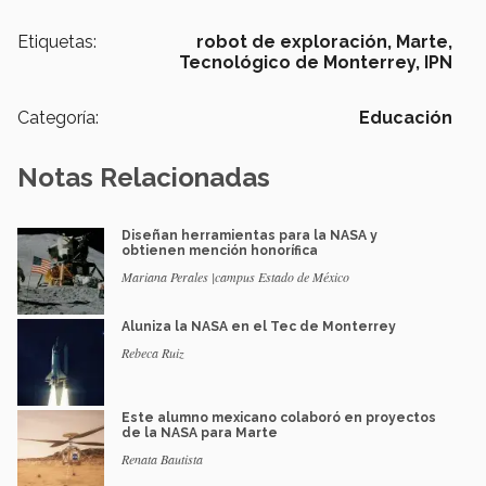
Etiquetas:
robot de exploración,
Marte,
Tecnológico de Monterrey,
IPN
Categoría:
Educación
Notas Relacionadas
Diseñan herramientas para la NASA y
obtienen mención honorífica
Mariana Perales |campus Estado de México
Aluniza la NASA en el Tec de Monterrey
Rebeca Ruiz
Este alumno mexicano colaboró en proyectos
de la NASA para Marte
Renata Bautista