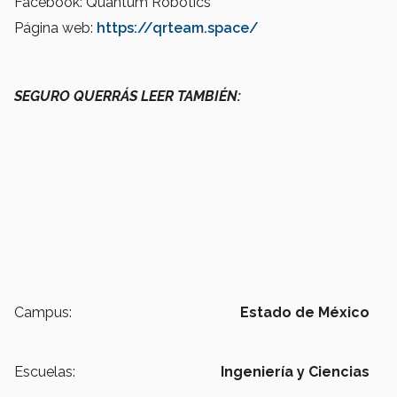
Facebook: Quantum Robotics
Página web:
https://qrteam.space/
SEGURO QUERRÁS LEER TAMBIÉN:
Campus:
Estado de México
Escuelas:
Ingeniería y Ciencias