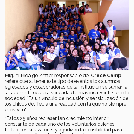
Miguel Hidalgo Zetter, responsable del
Crece Camp
,
refiere que al tener este tipo de eventos los alumnos,
egresados y colaboradores de la institución se suman a
la labor del Tec para ser cada día más incluyentes con la
sociedad, "Es un vínculo de inclusión y sensibilización de
los chicos del Tec a una realidad con la que no siempre
conviven",
“Estos 25 años representan crecimiento interior
constante de cada uno de los voluntarios quienes
fortalecen sus valores y agudizan la sensibilidad para