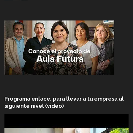
Programa enlace: para llevar a tu empresa al
siguiente nivel (video)