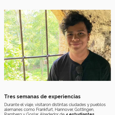
Tres semanas de experiencias
Durante el viaje, visitaron distintas ciudades y pueblos
alemanes como Frankfurt, Hannover, Gottingen,
Ramberg y Goslar. Alrededor de
4 estudiantes