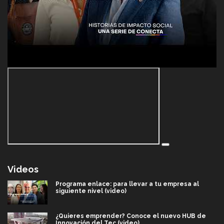
Videos
Programa enlace: para llevar a tu empresa al
siguiente nivel (video)
¿Quieres emprender? Conoce el nuevo HUB de
Innovación del Tec (video)