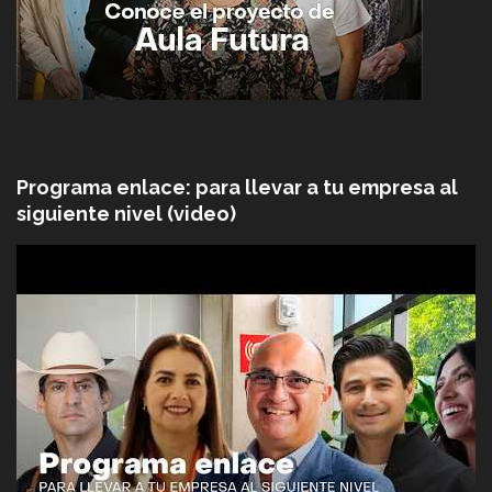
Programa enlace: para llevar a tu empresa al
siguiente nivel (video)