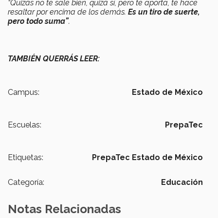
“Quizás no te sale bien, quizá sí, pero te aporta, te hace
resaltar por encima de los demás.
Es un tiro de suerte,
pero todo suma”
.
TAMBIÉN QUERRÁS LEER:
Campus:
Estado de México
Escuelas:
PrepaTec
Etiquetas:
PrepaTec Estado de México
Categoría:
Educación
Notas Relacionadas