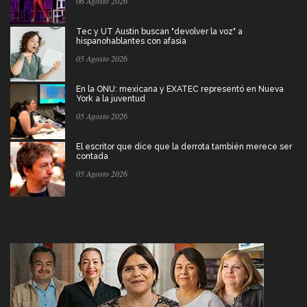
06 Agosto 2026
Tec y UT Austin buscan "devolver la voz" a
hispanohablantes con afasia
05 Agosto 2026
En la ONU: mexicana y EXATEC representó en Nueva
York a la juventud
05 Agosto 2026
El escritor que dice que la derrota también merece ser
contada
05 Agosto 2026