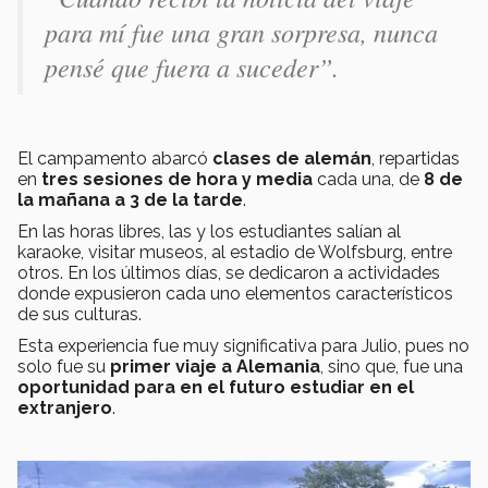
para mí fue una gran sorpresa, nunca
pensé que fuera a suceder”.
El campamento abarcó
clases de alemán
, repartidas
en
tres sesiones de hora y media
cada una, de
8 de
la mañana a 3 de la tarde
.
En las horas libres, las y los estudiantes salían al
karaoke, visitar museos, al estadio de Wolfsburg, entre
otros. En los últimos días, se dedicaron a actividades
donde expusieron cada uno elementos característicos
de sus culturas.
Esta experiencia fue muy significativa para Julio, pues no
solo fue su
primer viaje a Alemania
, sino que, fue una
oportunidad para en el futuro estudiar en el
extranjero
.