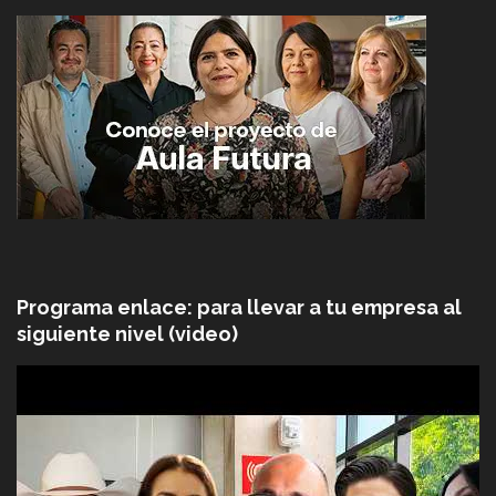
Programa enlace: para llevar a tu empresa al
siguiente nivel (video)