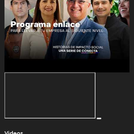
Videos