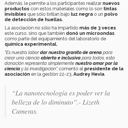
Además, le permite a los participantes realizar
nuevos
productos
con estos materiales como lo son
tintas
invisibles
que sólo brillan bajo
luz negra
o un
polvo
de detección de huellas.
La asociación no sólo ha impartido
más de 3 veces
este curso, sino que también
donó
un microondas
como parte del equipamiento del laboratorio de
química experimental.
“Es nuestra labor
dar nuestro granito de arena
para
crear una ciencia
abierta e inclusiva
para todos, esta
donación representa simplemente
nuestro amor por la
ciencia
y la investigación”,
comentó el
presidente de la
asociación
en la gestión 22-23,
Audrey Hevia
.
“La nanotecnología es poder ver la
belleza de lo diminuto”.- Lizeth
Cameras.