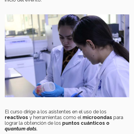
El curso dirige a los asistentes en el uso de los
reactivos
y herramientas como el
microondas
para
lograr la obtención de los
puntos cuánticos o
quantum dots.