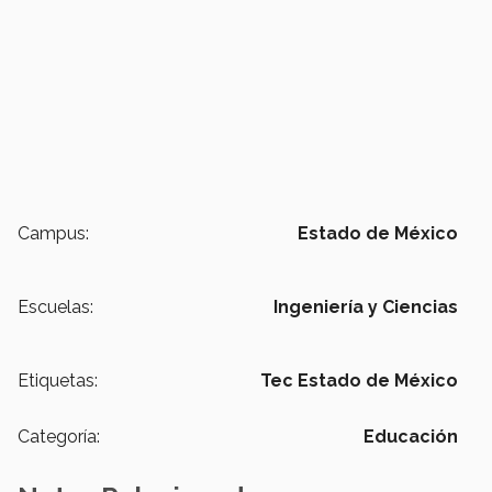
Campus:
Estado de México
Escuelas:
Ingeniería y Ciencias
Etiquetas:
Tec Estado de México
Categoría:
Educación