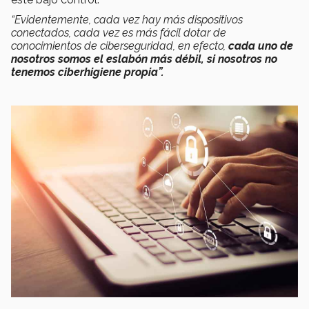
“Evidentemente, cada vez hay más dispositivos
conectados, cada vez es más fácil dotar de
conocimientos de ciberseguridad, en efecto,
cada uno de
nosotros somos el eslabón más débil, si nosotros no
tenemos ciberhigiene propia”.