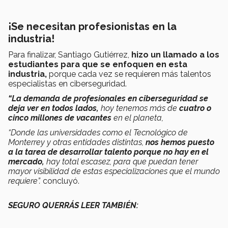
¡Se necesitan profesionistas en la
industria!
Para finalizar, Santiago Gutiérrez,
hizo un llamado a los
estudiantes para que se enfoquen en esta
industria,
porque cada vez se requieren más talentos
especialistas en ciberseguridad.
“La demanda de profesionales en ciberseguridad se
deja ver en todos lados,
hoy tenemos más de
cuatro o
cinco millones de vacantes
en el planeta,
“Donde las universidades como el Tecnológico de
Monterrey y otras entidades distintas,
nos hemos puesto
a la tarea de desarrollar talento porque no hay en el
mercado,
hay total escasez, para que puedan tener
mayor visibilidad de estas especializaciones que el mundo
requiere”.
concluyó.
SEGURO QUERRÁS LEER TAMBIÉN: