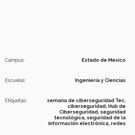
Campus:
Estado de México
Escuelas:
Ingeniería y Ciencias
Etiquetas:
semana de ciberseguridad Tec,
ciberseguridad,
Hub de
Ciberseguridad,
seguridad
tecnológica,
seguridad de la
información electrónica,
redes