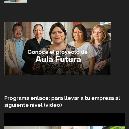
Programa enlace: para llevar a tu empresa al
siguiente nivel (video)