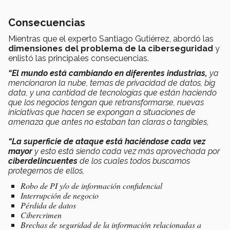
Consecuencias
Mientras que el experto Santiago Gutiérrez, abordó las
dimensiones del problema de la ciberseguridad
y
enlistó las principales consecuencias.
“El mundo está cambiando en diferentes industrias,
ya
mencionaron la nube, temas de privacidad de datos, big
data, y una cantidad de tecnologías que están haciendo
que los negocios tengan que retransformarse, nuevas
iniciativas que hacen se expongan a situaciones de
amenaza que antes no estaban tan claras o tangibles,
“La superficie de ataque está haciéndose cada vez
mayor
y esto está siendo cada vez más aprovechada por
ciberdelincuentes
de los cuales todos buscamos
protegernos de ellos,
Robo de PI y/o de información confidencial
Interrupción de negocio
Pérdida de datos
Cibercrimen
Brechas de seguridad de la información relacionadas a