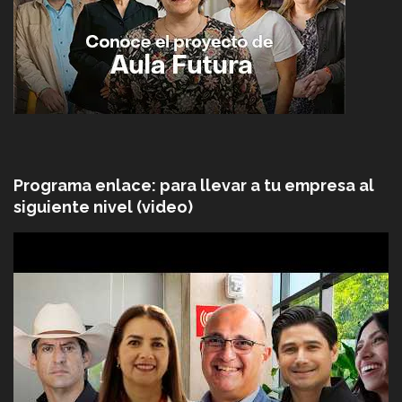
Programa enlace: para llevar a tu empresa al
siguiente nivel (video)