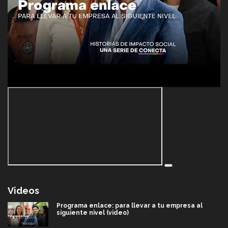
Videos
Programa enlace: para llevar a tu empresa al
siguiente nivel (video)