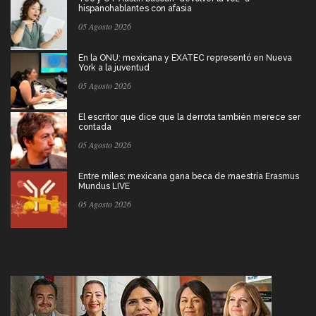
hispanohablantes con afasia
05 Agosto 2026
En la ONU: mexicana y EXATEC representó en Nueva
York a la juventud
05 Agosto 2026
El escritor que dice que la derrota también merece ser
contada
05 Agosto 2026
Entre miles: mexicana gana beca de maestría Erasmus
Mundus LIVE
05 Agosto 2026