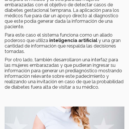
embarazadas con el objetivo de detectar casos de
diabetes gestacional temprana. La aplicación para los
médicos fue para dar un apoyo directo al diagnostico
que este podía generar dada la información de una
paciente.
Para este caso el sistema funciona como un aliado
poderoso que utiliza
inteligencia artificial
y una gran
cantidad de información que respalda las decisiones
tomadas.
Por otro lado, también desarrollaron una interfaz para
las mujeres embarazadas y que pudieran ingresar su
información para generar un prediagnóstico mostrando
información relevante sobre este padecimiento y
realizando una invitación en caso de que la probabilidad
de diabetes fuera alta de visitar a su médico.