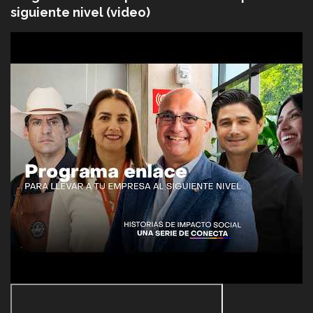
siguiente nivel (video)