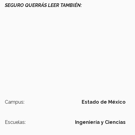
SEGURO QUERRÁS LEER TAMBIÉN:
Campus:
Estado de México
Escuelas:
Ingeniería y Ciencias