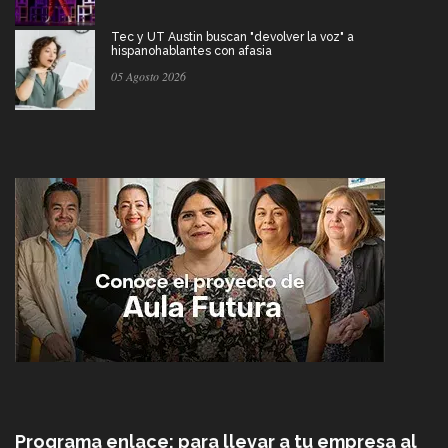
Tec y UT Austin buscan "devolver la voz" a
hispanohablantes con afasia
05 Agosto 2026
Programa enlace: para llevar a tu empresa al