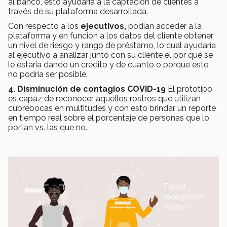
al banco, esto ayudaría a la captación de clientes a
través de su plataforma desarrollada.
Con respecto a los
ejecutivos,
podían acceder a la
plataforma y en función a los datos del cliente obtener
un nivel de riesgo y rango de préstamo, lo cual ayudaría
al ejecutivo a analizar junto con su cliente el por qué se
le estaría dando un crédito y de cuanto o porque esto
no podría ser posible.
4. Disminución de contagios COVID-19
El prototipo
es capaz de reconocer aquellos rostros que utilizan
cubrebocas en multitudes y con esto brindar un reporte
en tiempo real sobre el porcentaje de personas que lo
portan vs. las que no.