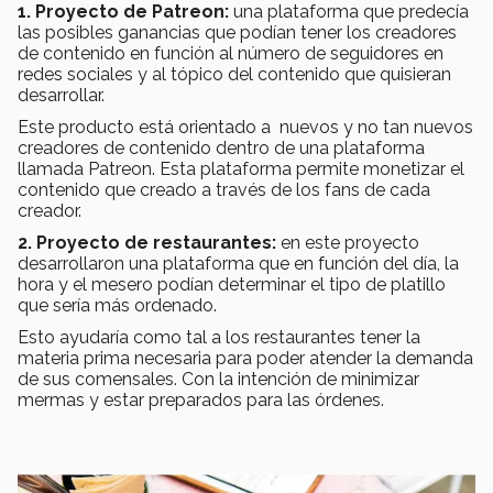
1. Proyecto de Patreon:
una plataforma que predecía
las posibles ganancias que podían tener los creadores
de contenido en función al número de seguidores en
redes sociales y al tópico del contenido que quisieran
desarrollar.
Este producto está orientado a nuevos y no tan nuevos
creadores de contenido dentro de una plataforma
llamada Patreon. Esta plataforma permite monetizar el
contenido que creado a través de los fans de cada
creador.
2. Proyecto de restaurantes:
en este proyecto
desarrollaron una plataforma que en función del día, la
hora y el mesero podían determinar el tipo de platillo
que sería más ordenado.
Esto ayudaría como tal a los restaurantes tener la
materia prima necesaria para poder atender la demanda
de sus comensales. Con la intención de minimizar
mermas y estar preparados para las órdenes.