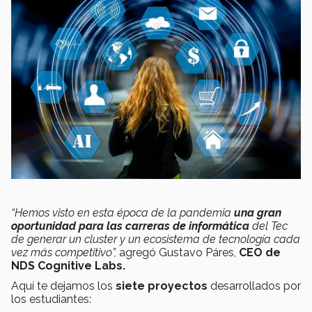
“Hemos visto en esta época de la pandemia
una gran
oportunidad para las carreras de informática
del Tec
de generar un cluster y un ecosistema de tecnología cada
vez más competitivo”,
agregó Gustavo Páres,
CEO de
NDS Cognitive Labs.
Aquí te dejamos los
siete proyectos
desarrollados por
los estudiantes: