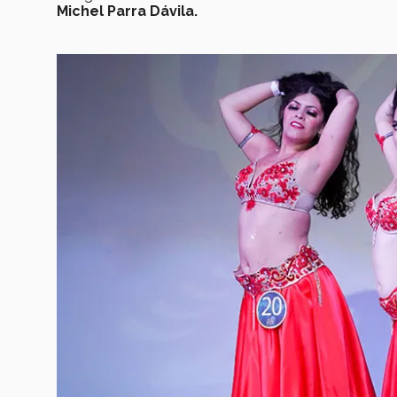
Michel Parra Dávila.