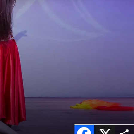
Facebook
X