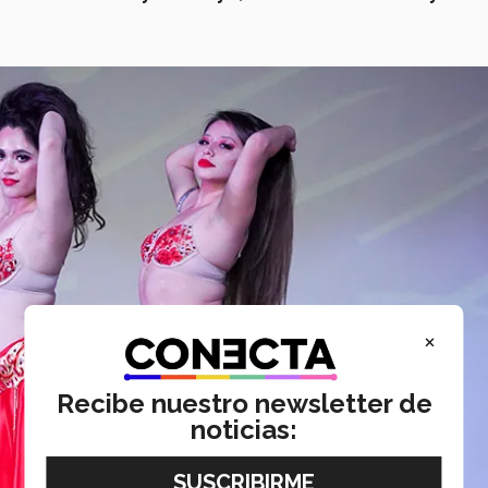
×
Recibe nuestro newsletter de
noticias: