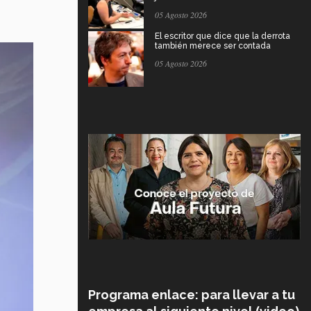
05 Agosto 2026
El escritor que dice que la derrota
también merece ser contada
05 Agosto 2026
Programa enlace: para llevar a tu