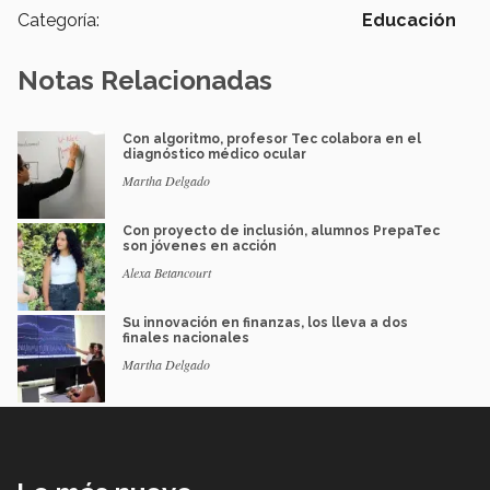
Categoría:
Educación
Notas Relacionadas
Con algoritmo, profesor Tec colabora en el
diagnóstico médico ocular
Martha Delgado
Con proyecto de inclusión, alumnos PrepaTec
son jóvenes en acción
Alexa Betancourt
Su innovación en finanzas, los lleva a dos
finales nacionales
Martha Delgado