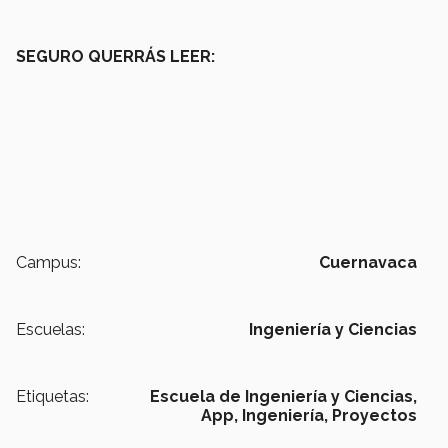
SEGURO QUERRÁS LEER:
Campus:
Cuernavaca
Escuelas:
Ingeniería y Ciencias
Etiquetas:
Escuela de Ingeniería y Ciencias,
App,
Ingeniería, Proyectos