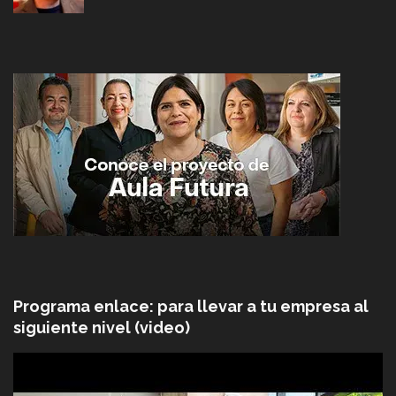
Programa enlace: para llevar a tu empresa al
siguiente nivel (video)