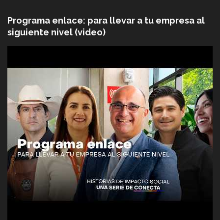
Programa enlace: para llevar a tu empresa al
siguiente nivel (video)