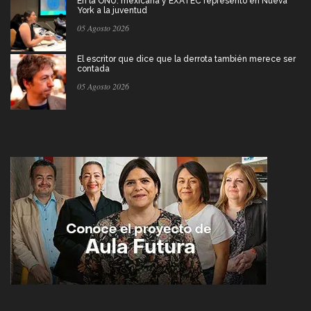
En la ONU: mexicana y EXATEC representó en Nueva
York a la juventud
05 Agosto 2026
El escritor que dice que la derrota también merece ser
contada
05 Agosto 2026