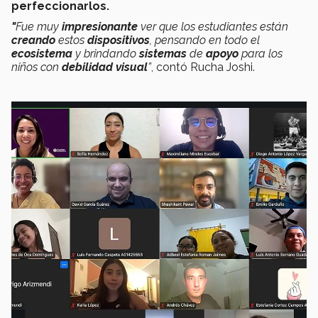
perfeccionarlos.
"
Fue muy
impresionante
ver que los estudiantes están
creando
estos
dispositivos
, pensando en todo el
ecosistema
y brindando
sistemas
de
apoyo
para los
niños con
debilidad visual
”
, contó Rucha Joshi.