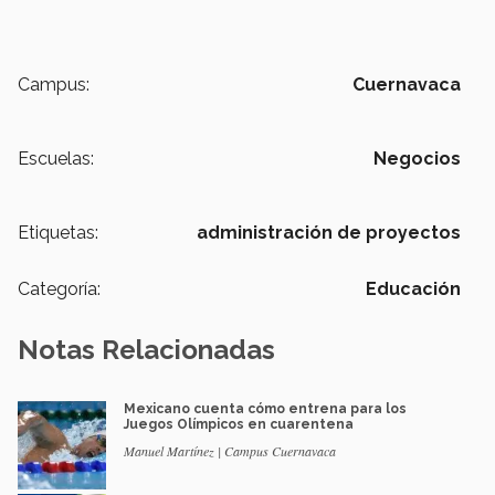
Campus:
Cuernavaca
Escuelas:
Negocios
Etiquetas:
administración de proyectos
Categoría:
Educación
Notas Relacionadas
Mexicano cuenta cómo entrena para los
Juegos Olímpicos en cuarentena
Manuel Martínez | Campus Cuernavaca