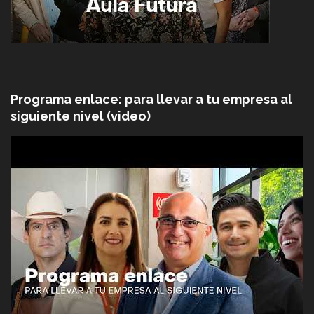
Programa enlace: para llevar a tu empresa al
siguiente nivel (video)