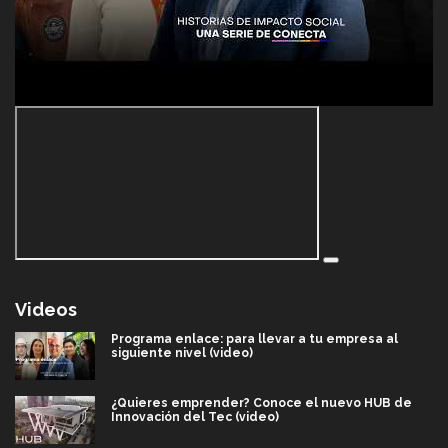
Videos
Programa enlace: para llevar a tu empresa al
siguiente nivel (video)
¿Quieres emprender? Conoce el nuevo HUB de
Innovación del Tec (video)