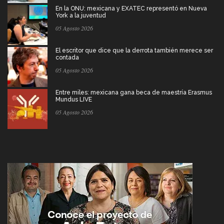
En la ONU: mexicana y EXATEC representó en Nueva
York a la juventud
05 Agosto 2026
El escritor que dice que la derrota también merece ser
contada
05 Agosto 2026
Entre miles: mexicana gana beca de maestría Erasmus
Mundus LIVE
05 Agosto 2026