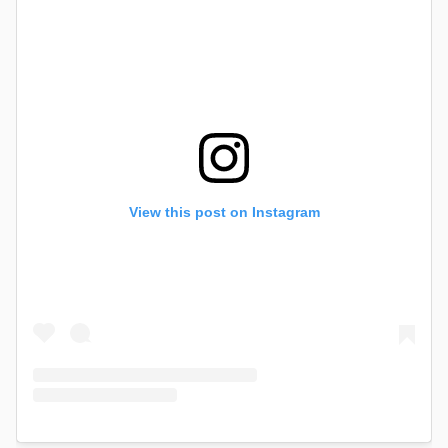
View this post on Instagram