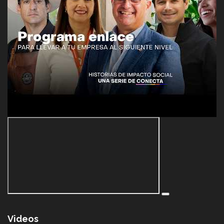
Videos