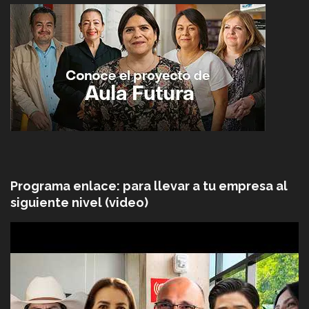
Programa enlace: para llevar a tu empresa al
siguiente nivel (video)