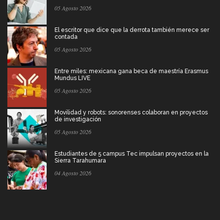
05 Agosto 2026
El escritor que dice que la derrota también merece ser
contada
05 Agosto 2026
Entre miles: mexicana gana beca de maestría Erasmus
Mundus LIVE
05 Agosto 2026
Movilidad y robots: sonorenses colaboran en proyectos
de investigación
05 Agosto 2026
Estudiantes de 5 campus Tec impulsan proyectos en la
Sierra Tarahumara
04 Agosto 2026