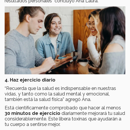
resultados personales” concluyó Ana Laura.
4. Haz ejercicio diario
“Recuerda que la salud es indispensable en nuestras
vidas, y tanto como la salud mental y emocional,
también está la salud física” agregó Ana.
Está científicamente comprobado que hacer al menos
30 minutos de ejercicio
diariamente mejorará tu salud
considerablemente. Este libera toxinas que ayudarán a
tu cuerpo a sentirse mejor.