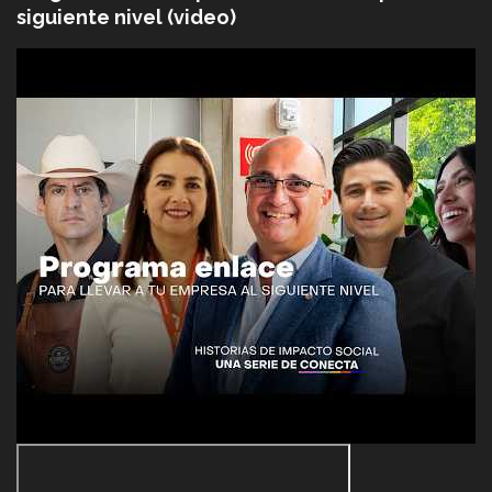
siguiente nivel (video)