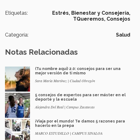
Etiquetas:
Estrés,
Bienestar y Consejería,
TQueremos,
Consejos
Categoría:
Salud
Notas Relacionadas
(Tu nombre aquí) 2.0: consejos para ser una
mejor versión de ti mismo
Sara María Martínez | Ciudad Obregón
5 consejos de expertos para ser máster en el
deporte y la escuela
Alejandra Del Real | Campus Zacatecas
¡Viaja por el mundo! Te damos 5 razones para
hacerlo en la prepa
MARCO ESTUDILLO | CAMPUS SINALOA