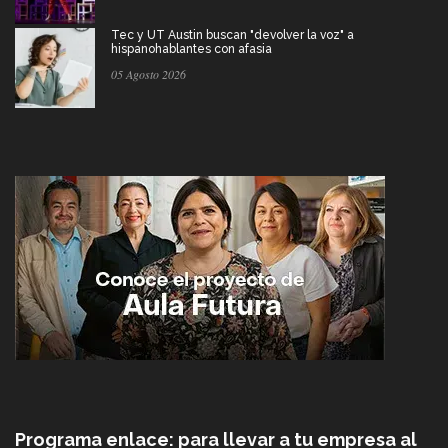
Tec y UT Austin buscan "devolver la voz" a
hispanohablantes con afasia
05 Agosto 2026
Programa enlace: para llevar a tu empresa al