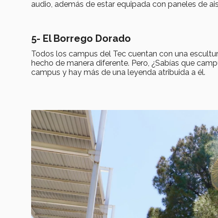
audio, además de estar equipada con paneles de ai
5-
El
Borrego Dorado
Todos los campus del Tec cuentan con una escultura
hecho de manera diferente. Pero, ¿Sabías que campu
campus y hay más de una leyenda atribuida a él.