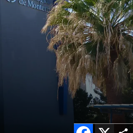
Facebook
X