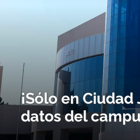
¡Sólo en Ciudad
datos del campus