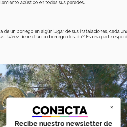
slamiento acústico en todas sus paredes.
 de un borrego en algún lugar de sus instalaciones, cada un
s Juárez tiene el único borrego dorado? Es una parte especi
×
Recibe nuestro newsletter de