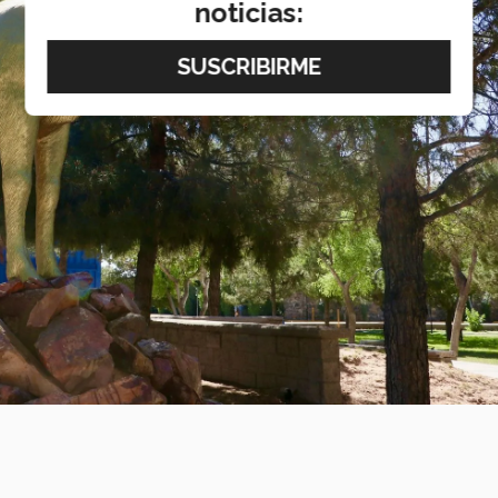
noticias: