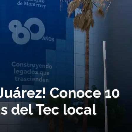
 Juárez! Conoce 10
 del Tec local