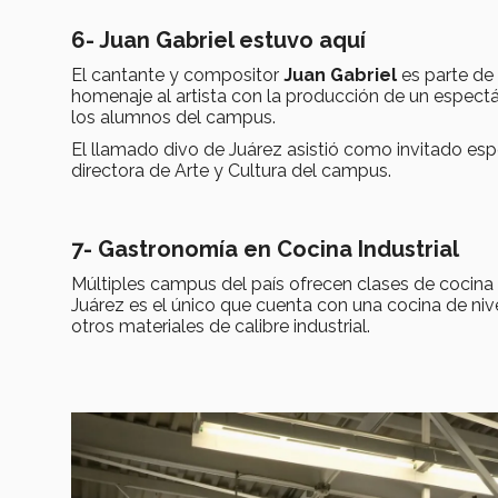
6-
Juan Gabriel estuvo aquí
El cantante y compositor
Juan Gabriel
es parte de 
homenaje al artista con la producción de un espectá
los alumnos del campus.
El llamado divo de Juárez asistió como invitado espe
directora de Arte y Cultura del campus.
7-
Gastronomía en Cocina Industrial
Múltiples campus del país ofrecen clases de cocina 
Juárez es el único que cuenta con una cocina de nive
otros materiales de calibre industrial.