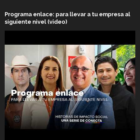
Programa enlace: para llevar a tu empresa al
siguiente nivel (video)