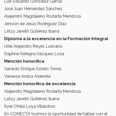
Luis Eduardo González García
José Juan Hernández Sánchez
Alejandro Magdaleno Rodarte Mendoza
Jersson de Jesús Rodríguez Díaz
Letzy Janeth Gutiérrez Ibarra
Diploma a la excelencia en la Formación Integral
Uriel Alejandro Reyes Luévano
Daphne Selegna Vázquez Loza
Mención honorífica
Gerardo Enrique Sotelo Torres
Vanessa Araiza Alderete
Mención honorífica de excelencia
Alejandro Magdaleno Rodarte Mendoza
Letzy Janeth Gutiérrez Ibarra
Itzel Ofelia Loya Villalobos
En CONECTA tuvimos la oportunidad de hablar con el