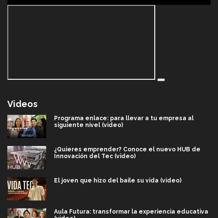
Videos
Programa enlace: para llevar a tu empresa al
siguiente nivel (video)
¿Quieres emprender? Conoce el nuevo HUB de
Innovación del Tec (video)
El joven que hizo del baile su vida (video)
Aula Futura: transformar la experiencia educativa