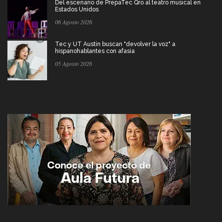
Del escenario de PrepaTec Qro al teatro musical en
Estados Unidos
06 Agosto 2026
Tec y UT Austin buscan "devolver la voz" a
hispanohablantes con afasia
05 Agosto 2026