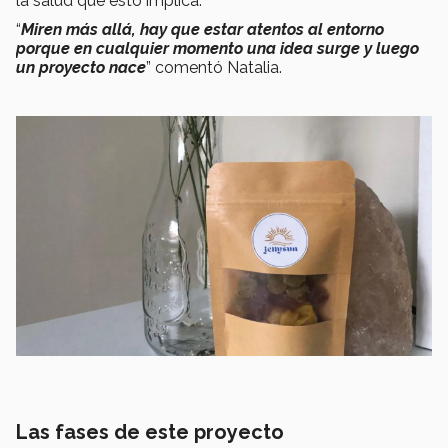
la salud que esto implica.
“
Miren más allá, hay que estar atentos al entorno
porque en cualquier momento una idea surge y luego
un proyecto nace
” comentó Natalia.
Las fases de este proyecto