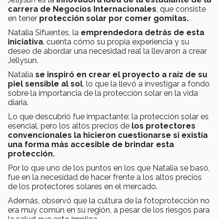
carrera de Negocios Internacionales
, que consiste
en tener
protección solar por comer gomitas.
Natalia Sifuentes, la
emprendedora detrás de esta
iniciativa
, cuenta cómo su propia experiencia y su
deseo de abordar una necesidad real la llevaron a crear
Jellysun.
Natalia
se inspiró en crear el proyecto a raíz de su
piel sensible al sol
, lo que la llevó a investigar a fondo
sobre la importancia de la protección solar en la vida
diaria.
Lo que descubrió fue impactante: la protección solar es
esencial, pero los altos precios de
los protectores
convencionales la hicieron cuestionarse si existía
una forma más accesible de brindar esta
protección.
Por lo que uno de los puntos en los que Natalia se basó,
fue en la necesidad de hacer frente a los altos precios
de los protectores solares en el mercado.
Además, observó que la cultura de la fotoprotección no
era muy común en su región, a pesar de los riesgos para