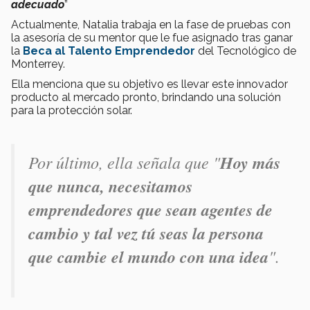
adecuado
”
Actualmente, Natalia trabaja en la fase de pruebas con
la asesoría de su mentor que le fue asignado tras ganar
la
Beca al Talento Emprendedor
del Tecnológico de
Monterrey.
Ella menciona que su objetivo es llevar este innovador
producto al mercado pronto, brindando una solución
para la protección solar.
Por último, ella señala que "
Hoy más
que nunca, necesitamos
emprendedores que sean agentes de
cambio y tal vez tú seas la persona
que cambie el mundo con una idea
".