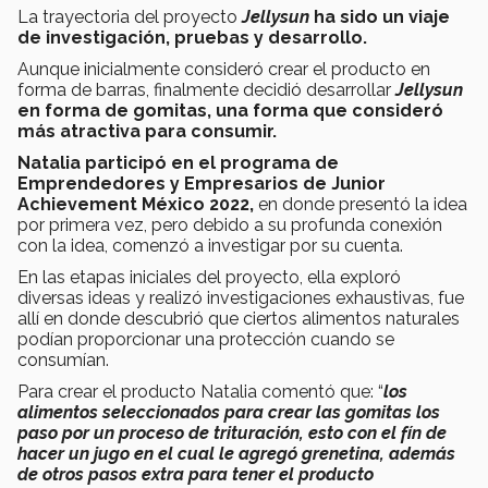
La trayectoria del proyecto
Jellysun
ha sido un viaje
de investigación, pruebas y desarrollo.
Aunque inicialmente consideró crear el producto en
forma de barras, finalmente decidió desarrollar
Jellysun
en forma de gomitas, una forma que consideró
más atractiva para consumir.
Natalia participó en el programa de
Emprendedores y Empresarios de Junior
Achievement México 2022,
en donde presentó la idea
por primera vez, pero debido a su profunda conexión
con la idea, comenzó a investigar por su cuenta.
En las etapas iniciales del proyecto, ella exploró
diversas ideas y realizó investigaciones exhaustivas, fue
allí en donde descubrió que ciertos alimentos naturales
podían proporcionar una protección cuando se
consumían.
Para crear el producto Natalia comentó que: “
los
alimentos seleccionados para crear las gomitas los
paso por un proceso de trituración, esto con el fín de
hacer un jugo en el cual le agregó grenetina, además
de otros pasos extra para tener el producto