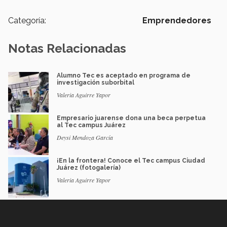
Categoría:
Emprendedores
Notas Relacionadas
Alumno Tec es aceptado en programa de
investigación suborbital
Valeria Aguirre Yapor
Empresario juarense dona una beca perpetua
al Tec campus Juárez
Deysi Mendoza García
¡En la frontera! Conoce el Tec campus Ciudad
Juárez (fotogalería)
Valeria Aguirre Yapor