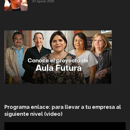
05 Agosto 2026
Programa enlace: para llevar a tu empresa al
siguiente nivel (video)