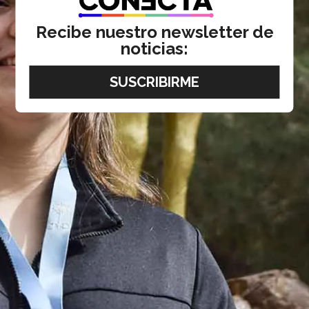
Recibe nuestro newsletter de
noticias: