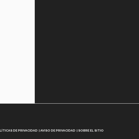
LÍTICAS DE PRIVACIDAD
AVISO DE PRIVACIDAD
SOBRE EL SITIO