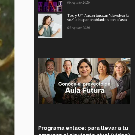
06 Agosto 2026
Tec y UT Austin buscan "devolver la
voz" a hispanohablantes con afasia
05 Agosto 2026
Programa enlace: para llevar a tu