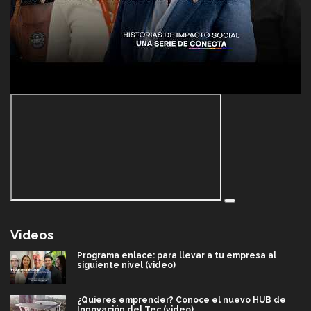
Videos
Programa enlace: para llevar a tu empresa al
siguiente nivel (video)
¿Quieres emprender? Conoce el nuevo HUB de
Innovación del Tec (video)