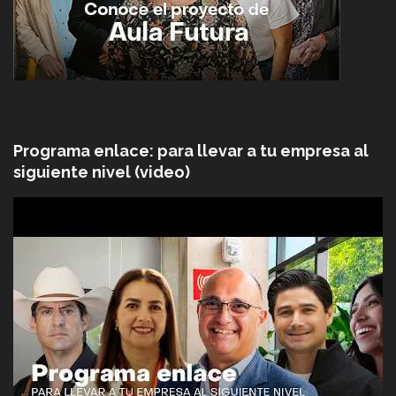
Programa enlace: para llevar a tu empresa al
siguiente nivel (video)