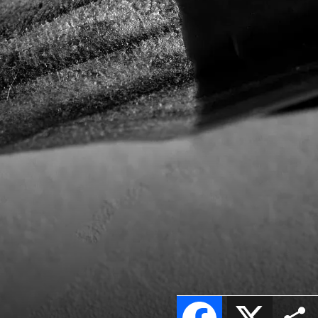
Facebook
X