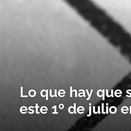
Lo que hay que s
este 1º de julio 