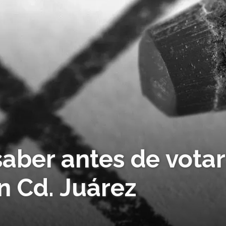
aber antes de votar
en Cd. Juárez