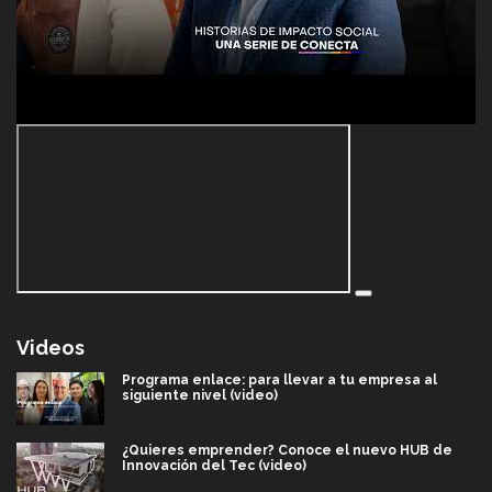
Videos
Programa enlace: para llevar a tu empresa al
siguiente nivel (video)
¿Quieres emprender? Conoce el nuevo HUB de
Innovación del Tec (video)