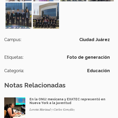
Campus:
Ciudad Juárez
Etiquetas:
Foto de generación
Categoría:
Educación
Notas Relacionadas
En la ONU: mexicana y EXATEC representó en
Nueva York a la juventud
Loretta Mariaud y Carlos González