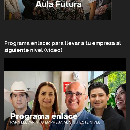
Programa enlace: para llevar a tu empresa al
siguiente nivel (video)