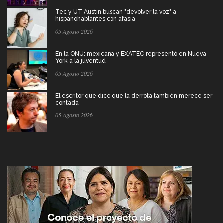
Tec y UT Austin buscan "devolver la voz" a
hispanohablantes con afasia
05 Agosto 2026
En la ONU: mexicana y EXATEC representó en Nueva
York a la juventud
05 Agosto 2026
El escritor que dice que la derrota también merece ser
contada
05 Agosto 2026