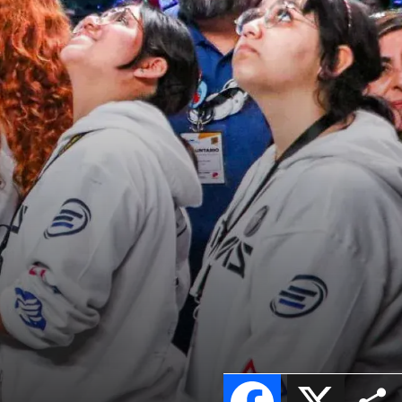
Facebook
X