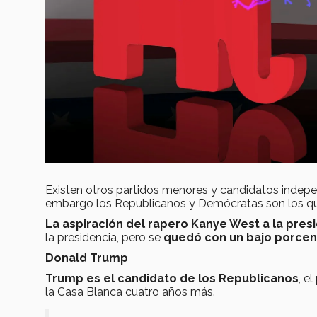
Existen otros partidos menores y candidatos indepe
embargo los Republicanos y Demócratas son los que
La aspiración del rapero Kanye West a la pres
la presidencia, pero se
quedó con un bajo porcen
Donald Trump
Trump es el candidato de los Republicanos
, e
la Casa Blanca cuatro años más.