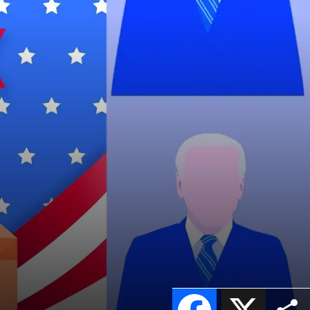
Facebook
X