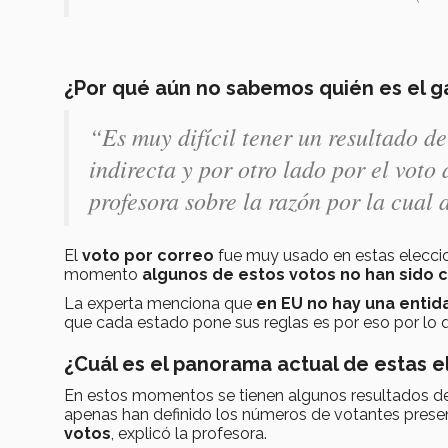
¿Por qué aún no sabemos quién es el 
“Es muy difícil tener un resultado de
indirecta y por otro lado por el voto
profesora sobre la razón por la cual
El
voto por correo
fue muy usado en estas elecci
momento
algunos de estos votos no han sido 
La experta menciona que
en EU no hay una entid
que cada estado pone sus reglas es por eso por lo 
¿Cuál es el panorama actual de estas 
En estos momentos se tienen algunos resultados de 
apenas han definido los números de votantes prese
votos
, explicó la profesora.