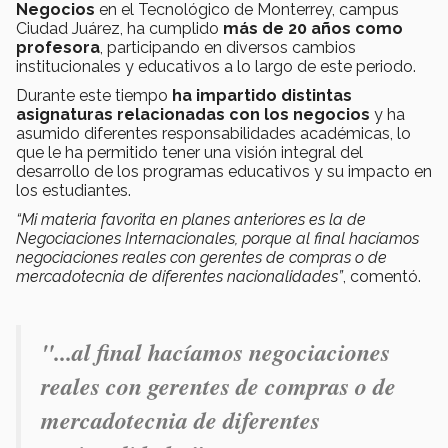
Negocios
en el Tecnológico de Monterrey, campus
Ciudad Juárez, ha cumplido
más de 20 años como
profesora
, participando en diversos cambios
institucionales y educativos a lo largo de este periodo.
Durante este tiempo
ha impartido distintas
asignaturas relacionadas con los negocios
y ha
asumido diferentes responsabilidades académicas, lo
que le ha permitido tener una visión integral del
desarrollo de los programas educativos y su impacto en
los estudiantes.
“Mi materia favorita en planes anteriores es la de
Negociaciones Internacionales, porque al final hacíamos
negociaciones reales con gerentes de compras o de
mercadotecnia de diferentes nacionalidades”
, comentó.
"...al final hacíamos negociaciones
reales con gerentes de compras o de
mercadotecnia de diferentes