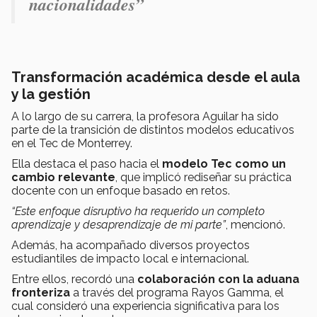
nacionalidades”
Transformación académica desde el aula
y la gestión
A lo largo de su carrera, la profesora Aguilar ha sido
parte de la transición de distintos modelos educativos
en el Tec de Monterrey.
Ella destaca el paso hacia el
modelo Tec como un
cambio relevante
, que implicó rediseñar su práctica
docente con un enfoque basado en retos.
“Este enfoque disruptivo ha requerido un completo
aprendizaje y desaprendizaje de mi parte”
, mencionó.
Además, ha acompañado diversos proyectos
estudiantiles de impacto local e internacional.
Entre ellos, recordó una
colaboración con la aduana
fronteriza
a través del programa Rayos Gamma, el
cual consideró una experiencia significativa para los