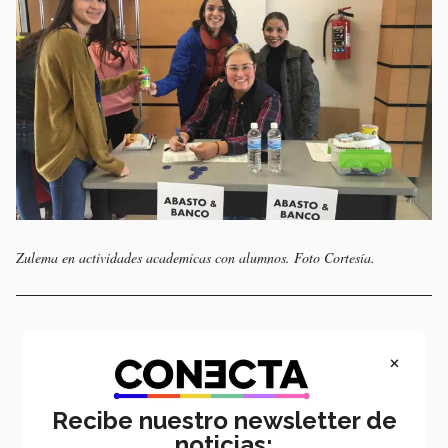
Zulema en actividades academicas con alumnos. Foto Cortesía.
×
Recibe nuestro newsletter de
noticias: