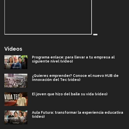
Videos
Programa enlace: para llevar a tu empresa al
siguiente nivel (video)
¿Quieres emprender? Conoce el nuevo HUB de
Innovación del Tec (video)
El joven que hizo del baile su vida (video)
Aula Futura: transformar la experiencia educativa
(video)