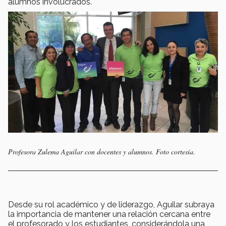
alumnos involucrados.
Profesora Zulema Aguilar con docentes y alumnos. Foto cortesía.
Desde su rol académico y de liderazgo, Aguilar subraya
la importancia de mantener una relación cercana entre
el profesorado y los estudiantes, considerándola una