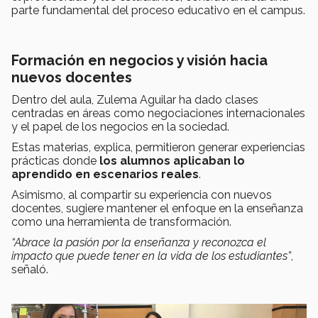
parte fundamental del proceso educativo en el campus.
Formación en negocios y visión hacia
nuevos docentes
Dentro del aula, Zulema Aguilar ha dado clases
centradas en áreas como negociaciones internacionales
y el papel de los negocios en la sociedad.
Estas materias, explica, permitieron generar experiencias
prácticas donde
los alumnos aplicaban lo
aprendido en escenarios reales
.
Asimismo, al compartir su experiencia con nuevos
docentes, sugiere mantener el enfoque en la enseñanza
como una herramienta de transformación.
“Abrace la pasión por la enseñanza y reconozca el
impacto que puede tener en la vida de los estudiantes”
,
señaló.