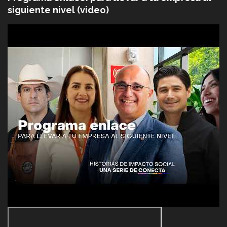
siguiente nivel (video)