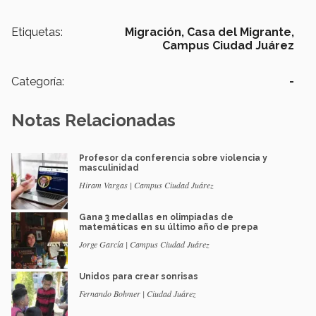
Etiquetas:
Migración,
Casa del Migrante,
Campus Ciudad Juárez
Categoría:
-
Notas Relacionadas
Profesor da conferencia sobre violencia y
masculinidad
Hiram Vargas | Campus Ciudad Juárez
Gana 3 medallas en olimpiadas de
matemáticas en su último año de prepa
Jorge García | Campus Ciudad Juárez
Unidos para crear sonrisas
Fernando Bohmer | Ciudad Juárez