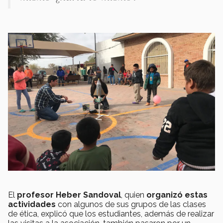
El
profesor Heber Sandoval
, quien
organizó estas
actividades
con algunos de sus grupos de las clases
de ética, explicó que los estudiantes, además de realizar