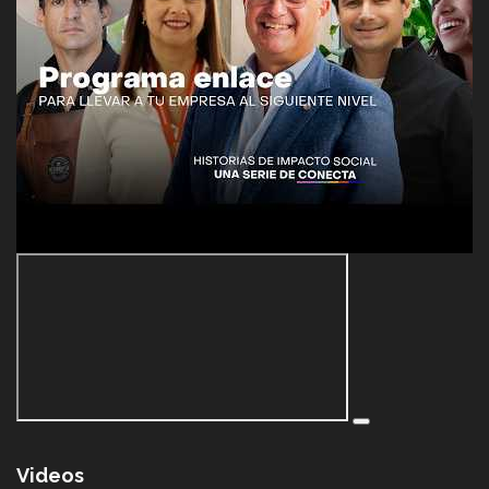
Videos