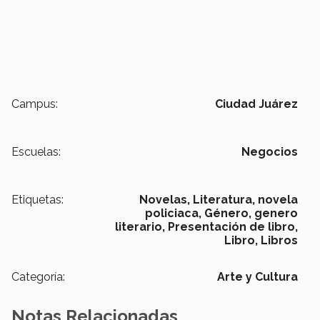
Campus:
Ciudad Juárez
Escuelas:
Negocios
Etiquetas:
Novelas,
Literatura,
novela
policiaca,
Género,
genero
literario,
Presentación de libro,
Libro,
Libros
Categoría:
Arte y Cultura
Notas Relacionadas