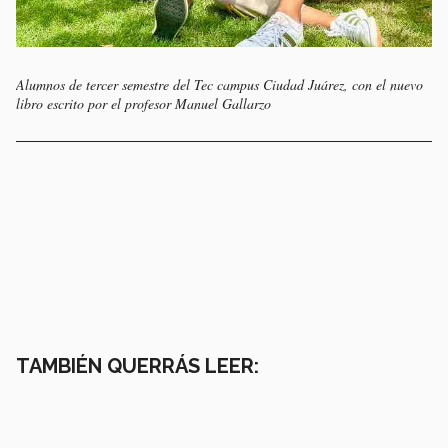
Alumnos de tercer semestre del Tec campus Ciudad Juárez, con el nuevo
libro escrito por el profesor Manuel Gallarzo
TAMBIÉN QUERRÁS LEER: