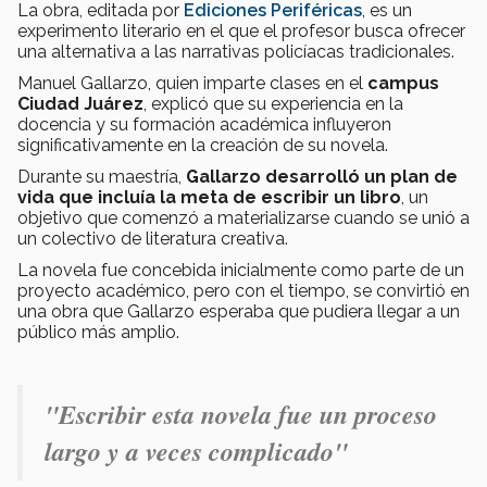
La obra, editada por
Ediciones Periféricas
, es un
experimento literario en el que el profesor busca ofrecer
una alternativa a las narrativas policíacas tradicionales.
Manuel Gallarzo, quien imparte clases en el
campus
Ciudad Juárez
, explicó que su experiencia en la
docencia y su formación académica influyeron
significativamente en la creación de su novela.
Durante su maestría,
Gallarzo desarrolló un plan de
vida que incluía la meta de escribir un libro
, un
objetivo que comenzó a materializarse cuando se unió a
un colectivo de literatura creativa.
La novela fue concebida inicialmente como parte de un
proyecto académico, pero con el tiempo, se convirtió en
una obra que Gallarzo esperaba que pudiera llegar a un
público más amplio.
"Escribir esta novela fue un proceso
largo y a veces complicado"