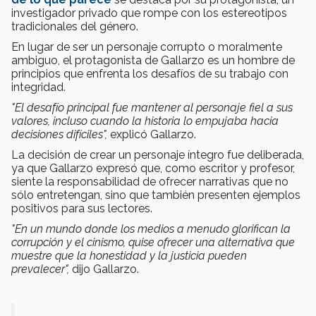
investigador privado que rompe con los estereotipos
tradicionales del género.
En lugar de ser un personaje corrupto o moralmente
ambiguo, el protagonista de Gallarzo es un hombre de
principios que enfrenta los desafíos de su trabajo con
integridad.
"El desafío principal fue mantener al personaje fiel a sus
valores, incluso cuando la historia lo empujaba hacia
decisiones difíciles",
explicó Gallarzo.
La decisión de crear un personaje íntegro fue deliberada,
ya que Gallarzo expresó que, como escritor y profesor,
siente la responsabilidad de ofrecer narrativas que no
sólo entretengan, sino que también presenten ejemplos
positivos para sus lectores.
"En un mundo donde los medios a menudo glorifican la
corrupción y el cinismo, quise ofrecer una alternativa que
muestre que la honestidad y la justicia pueden
prevalecer",
dijo Gallarzo.