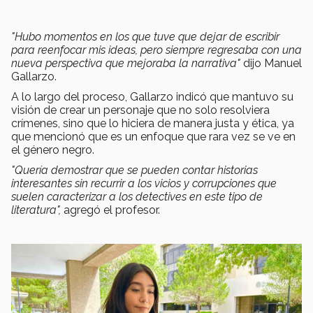
"Hubo momentos en los que tuve que dejar de escribir
para reenfocar mis ideas, pero siempre regresaba con una
nueva perspectiva que mejoraba la narrativa"
dijo Manuel
Gallarzo.
A lo largo del proceso, Gallarzo indicó que mantuvo su
visión de crear un personaje que no solo resolviera
crímenes, sino que lo hiciera de manera justa y ética, ya
que mencionó que es un enfoque que rara vez se ve en
el género negro.
"Quería demostrar que se pueden contar historias
interesantes sin recurrir a los vicios y corrupciones que
suelen caracterizar a los detectives en este tipo de
literatura",
agregó el profesor.