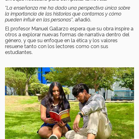
"La enseñanza me ha dado una perspectiva única sobre
la importancia de las historias que contamos y cómo
pueden influir en las personas"
, añadió.
El profesor Manuel Gallarzo espera que su obra inspire a
otros a explorar nuevas formas de narrativa dentro del
género, y que su enfoque en la ética y los valores
resuene tanto con los lectores como con sus
estudiantes.