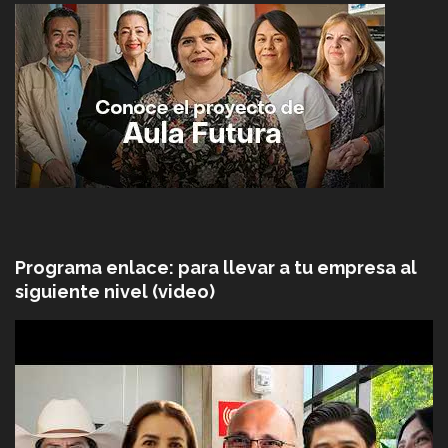
Programa enlace: para llevar a tu empresa al
siguiente nivel (video)