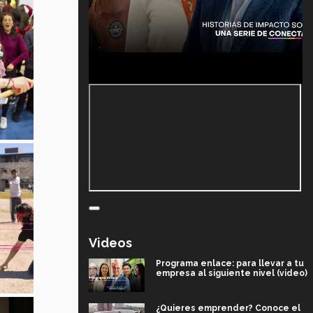
Videos
Programa enlace: para llevar a tu
empresa al siguiente nivel (video)
¿Quieres emprender? Conoce el