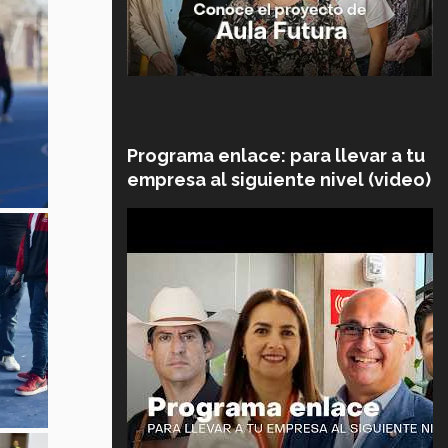
Programa enlace: para llevar a tu
empresa al siguiente nivel (video)