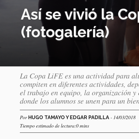
Así se vivió la C
(fotogalería)
La Copa LiFE es una actividad para a
compiten en diferentes actividades, depo
el trabajo en equipo, la organización y
donde los alumnos se unen para un bie
Por
- 14/03/2018
HUGO TAMAYO Y EDGAR PADILLA
Tiempo estimado de lectura:0 mins