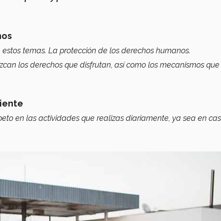
nos
 estos temas. La protección de los derechos humanos.
zcan los derechos que disfrutan, así como los mecanismos que
ciente
peto en las actividades que realizas diariamente, ya sea en cas