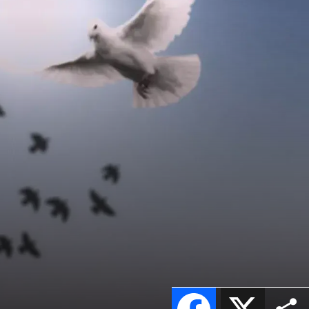
Facebook
X