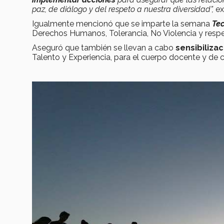
paz, de diálogo y del respeto a nuestra diversidad”,
ex
Igualmente mencionó que se imparte la semana
Tec
Derechos Humanos, Tolerancia, No Violencia y respet
Aseguró que también se llevan a cabo
sensibiliza
Talento y Experiencia, para el cuerpo docente y de