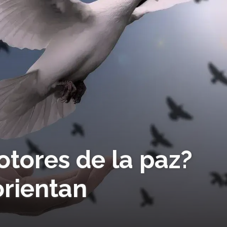
tores de la paz?
orientan