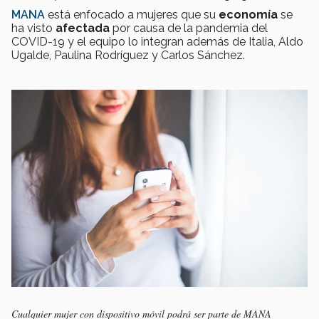
MANA
está enfocado a mujeres que su
economía
se
ha visto
afectada
por causa de la pandemia del
COVID-19 y el equipo lo integran además de Italia, Aldo
Ugalde, Paulina Rodríguez y Carlos Sánchez.
Cualquier mujer con dispositivo móvil podrá ser parte de MANA