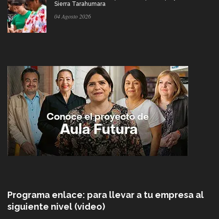
Sierra Tarahumara
04 Agosto 2026
Programa enlace: para llevar a tu empresa al
siguiente nivel (video)