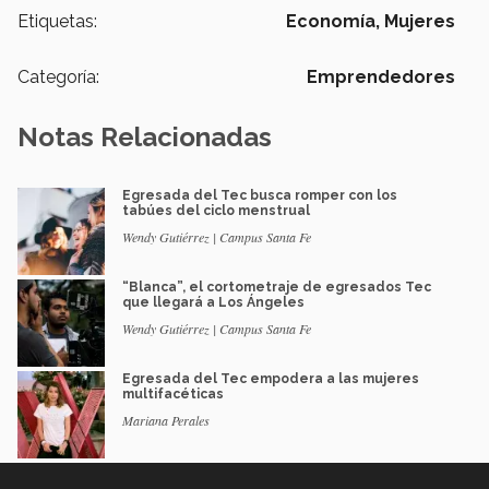
Etiquetas:
Economía,
Mujeres
Categoría:
Emprendedores
Notas Relacionadas
Egresada del Tec busca romper con los
tabúes del ciclo menstrual
Wendy Gutiérrez | Campus Santa Fe
“Blanca”, el cortometraje de egresados Tec
que llegará a Los Ángeles
Wendy Gutiérrez | Campus Santa Fe
Egresada del Tec empodera a las mujeres
multifacéticas
Mariana Perales