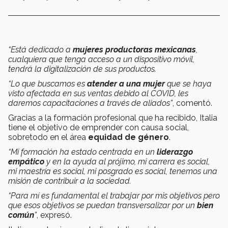
“Está dedicado a
mujeres productoras mexicanas
,
cualquiera que tenga acceso a un dispositivo móvil,
tendrá la digitalización de sus productos.
“Lo que buscamos es
atender a una mujer
que se haya
visto afectada en sus ventas debido al COVID, les
daremos capacitaciones a través de aliados”
, comentó.
Gracias a la formación profesional que ha recibido, Italia
tiene el objetivo de emprender con causa social,
sobretodo en el área
equidad de género
.
“Mi formación ha estado centrada en un
liderazgo
empático
y en la ayuda al prójimo, mi carrera es social,
mi maestría es social, mi posgrado es social, tenemos una
misión de contribuir a la sociedad.
“Para mí es fundamental el trabajar por mis objetivos pero
que esos objetivos se puedan transversalizar por un
bien
común
”
, expresó.